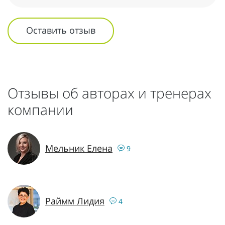
Оставить отзыв
Отзывы об авторах и тренерах
компании
Мельник Елена
9
Раймм Лидия
4