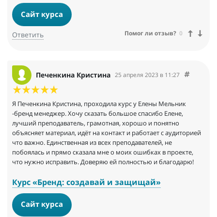
Сайт курса
Помог ли отзыв?
0
Ответить
Печенкина Кристина
25 апреля 2023 в 11:27
Я Печенкина Кристина, проходила курс у Елены Мельник
-бренд менеджер. Хочу сказать большое спасибо Елене,
лучший преподаватель, грамотная, хорошо и понятно
объясняет материал, идёт на контакт и работает с аудиторией
что важно. Единственная из всех преподавателей, не
побоялась и прямо сказала мне о моих ошибках в проекте,
что нужно исправить. Доверяю ей полностью и благодарю!
Курс «Бренд: создавай и защищай»
Сайт курса