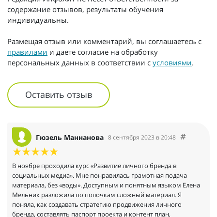
содержание отзывов, результаты обучения
индивидуальны.
Размещая отзыв или комментарий, вы соглашаетесь с
правилами
и даете согласие на обработку
персональных данных в соответствии с
условиями
.
Оставить отзыв
Гюзель Маннанова
8 сентября 2023 в 20:48
В ноябре проходила курс «Развитие личного бренда в
социальных медиа». Мне понравилась грамотная подача
материала, без «воды». Доступным и понятным языком Елена
Мельник разложила по полочкам сложный материал. Я
поняла, как создавать стратегию продвижения личного
бренда, составлять паспорт проекта и контент план,