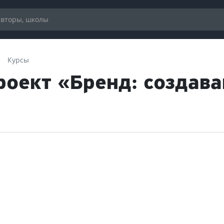
Курсы
Проект «Бренд: создав