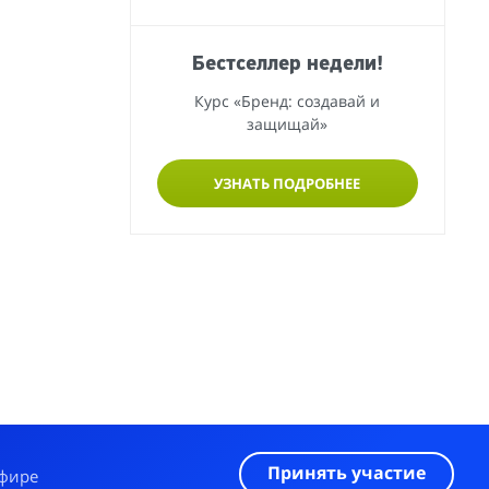
Бестселлер недели!
Курс «Бренд: создавай и
защищай»
УЗНАТЬ ПОДРОБНЕЕ
Принять участие
эфире