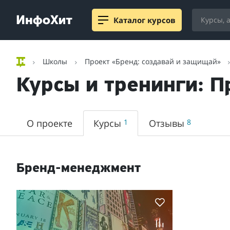
Каталог курсов
Школы
Проект «Бренд: создавай и защищай»
Курсы и тренинги: 
О проекте
Курсы
1
Отзывы
8
Бренд-менеджмент