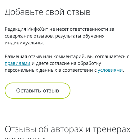
Добавьте свой отзыв
Редакция ИнфоХит не несет ответственности за
содержание отзывов, результаты обучения
индивидуальны.
Размещая отзыв или комментарий, вы соглашаетесь с
правилами
и даете согласие на обработку
персональных данных в соответствии с
условиями
.
Оставить отзыв
Отзывы об авторах и тренерах