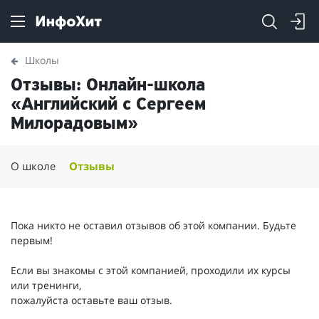
Школы
Отзывы: Онлайн-школа
«Английский с Сергеем
Милорадовым»
О школе
Отзывы
Пока никто не оставил отзывов об этой компании. Будьте
первым!
Если вы знакомы с этой компанией, проходили их курсы
или тренинги,
пожалуйста оставьте ваш отзыв.