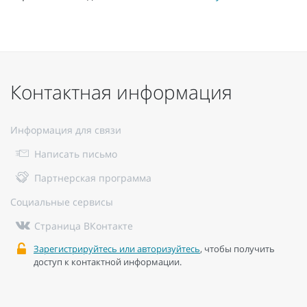
Контактная информация
Информация для связи
Написать письмо
Партнерская программа
Социальные сервисы
Страница ВКонтакте
Зарегистрируйтесь или авторизуйтесь
, чтобы получить
доступ к контактной информации.