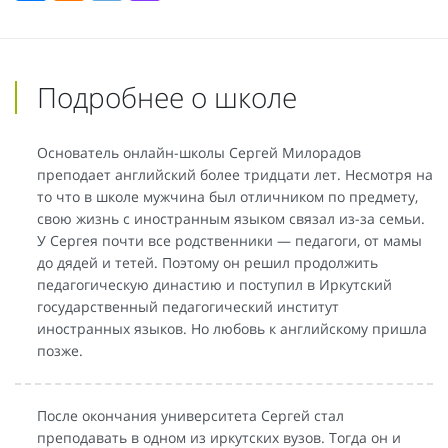
Подробнее о школе
Основатель онлайн-школы Сергей Милорадов
преподает английский более тридцати лет. Несмотря на
то что в школе мужчина был отличником по предмету,
свою жизнь с иностранным языком связал из-за семьи.
У Сергея почти все родственники — педагоги, от мамы
до дядей и тетей. Поэтому он решил продолжить
педагогическую династию и поступил в Иркутский
государственный педагогический институт
иностранных языков. Но любовь к английскому пришла
позже.
После окончания университета Сергей стал
преподавать в одном из иркутских вузов. Тогда он и