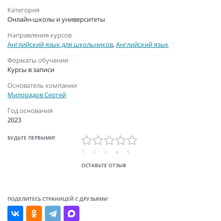
Категория
Онлайн-школы и университеты
Направления курсов
Английский язык для школьников
,
Английский язык
Форматы обучения
Курсы в записи
Основатель компании
Милорадов Сергей
Год основания
2023
БУДЬТЕ ПЕРВЫМИ!
1
2
3
4
5
ОСТАВЬТЕ ОТЗЫВ
ПОДЕЛИТЕСЬ СТРАНИЦЕЙ С ДРУЗЬЯМИ