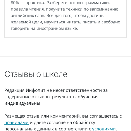
80% — практика. Разберете основы грамматики,
правила чтения, получите техники по запоминанию
английских слов. Все для того, чтобы достичь
желаемой цели, научиться читать, писать и свободно
говорить на иностранном языке.
Отзывы о школе
Редакция ИнфоХит не несет ответственности за
содержание отзывов, результаты обучения
индивидуальны.
Размещая отзыв или комментарий, вы соглашаетесь с
правилами
и даете согласие на обработку
персональных данных в соответствии с
условиями
.