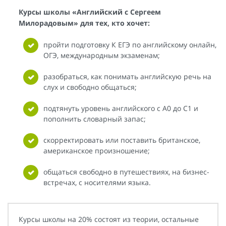
Курсы школы «Английский с Сергеем
Милорадовым» для тех, кто хочет:
пройти подготовку К ЕГЭ по английскому онлайн,
ОГЭ, международным экзаменам;
разобраться, как понимать английскую речь на
слух и свободно общаться;
подтянуть уровень английского с A0 до C1 и
пополнить словарный запас;
скорректировать или поставить британское,
американское произношение;
общаться свободно в путешествиях, на бизнес-
встречах, с носителями языка.
Курсы школы на 20% состоят из теории, остальные