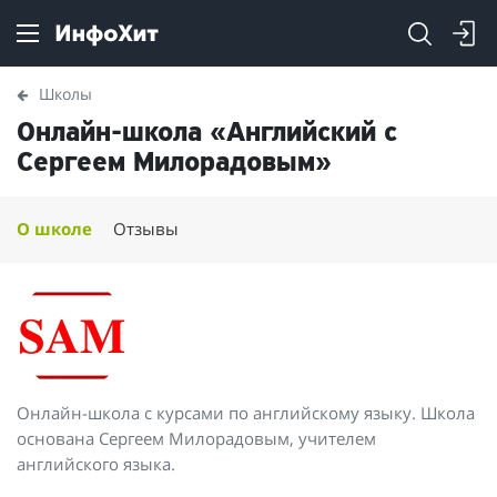
Школы
Онлайн-школа «Английский с
Сергеем Милорадовым»
О школе
Отзывы
Онлайн-школа с курсами по английскому языку. Школа
основана Сергеем Милорадовым, учителем
английского языка.