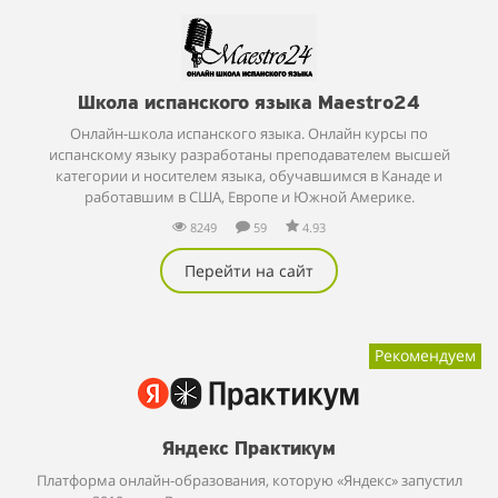
Школа испанского языка Maestro24
Онлайн-школа испанского языка. Онлайн курсы по
испанскому языку разработаны преподавателем высшей
категории и носителем языка, обучавшимся в Канаде и
работавшим в США, Европе и Южной Америке.
8249
59
4.93
Перейти на сайт
Рекомендуем
Яндекс Практикум
Платформа онлайн-образования, которую «Яндекс» запустил