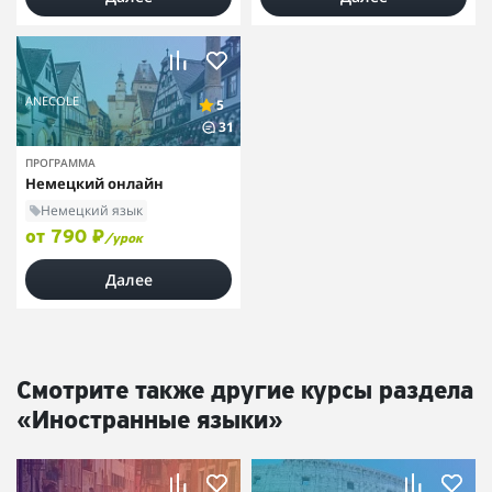
ANECOLE
5
31
ПРОГРАММА
Немецкий онлайн
Немецкий язык
от 790 ₽
/урок
Далее
Смотрите также другие курсы раздела
«Иностранные языки»