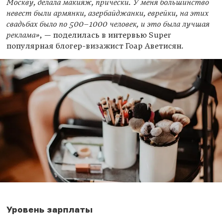
Москву, делала макияж, прически. У меня большинство
невест были армянки, азербайджанки, еврейки, на этих
свадьбах было по
500–1000 человек,
и это была лучшая
реклама»
, — поделилась в интервью Super
популярная блогер-визажист Гоар Аветисян.
Уровень зарплаты