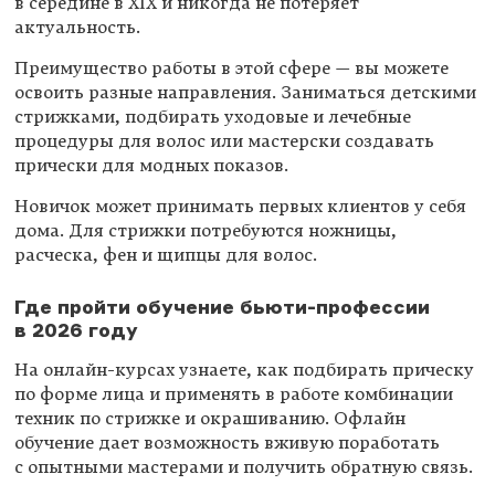
в середине в XIX и никогда не потеряет
актуальность.
Преимущество работы в этой сфере — вы можете
освоить разные направления. Заниматься детскими
стрижками, подбирать уходовые и лечебные
процедуры для волос или мастерски создавать
прически для модных показов.
Новичок может принимать первых клиентов у себя
дома. Для стрижки потребуются ножницы,
расческа, фен и щипцы для волос.
Где пройти обучение бьюти-профессии
в 2026 году
На онлайн-курсах узнаете, как подбирать прическу
по форме лица и применять в работе комбинации
техник по стрижке и окрашиванию. Офлайн
обучение дает возможность вживую поработать
с опытными мастерами и получить обратную связь.