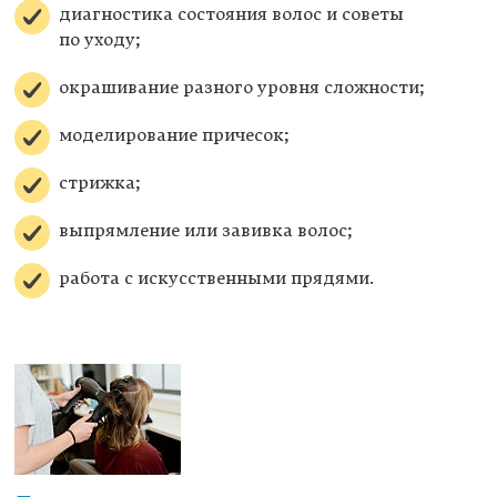
диагностика состояния волос и советы
по уходу;
окрашивание разного уровня сложности;
моделирование причесок;
стрижка;
выпрямление или завивка волос;
работа с искусственными прядями.