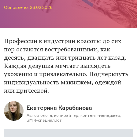
Обновлено: 26.02.2026
Профессии в индустрии красоты до сих
пор остаются востребованными, как
десять, двадцать или тридцать лет назад.
Каждая девушка мечтает выглядеть
ухоженно и привлекательно. Подчеркнуть
индивидуальность макияжем, одеждой
или прической.
Екатерина Карабанова
Автор блога, копирайтер, контент-менеджер,
SMM-специалист