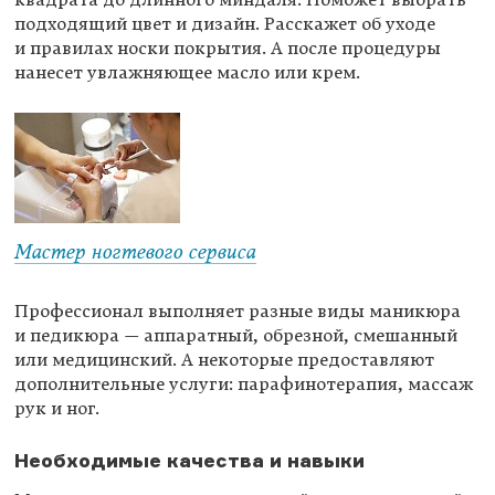
подходящий цвет и дизайн. Расскажет об уходе
и правилах носки покрытия. А после процедуры
нанесет увлажняющее масло или крем.
Мастер ногтевого сервиса
Профессионал выполняет разные виды маникюра
и педикюра — аппаратный, обрезной, смешанный
или медицинский. А некоторые предоставляют
дополнительные услуги: парафинотерапия, массаж
рук и ног.
Необходимые качества и навыки