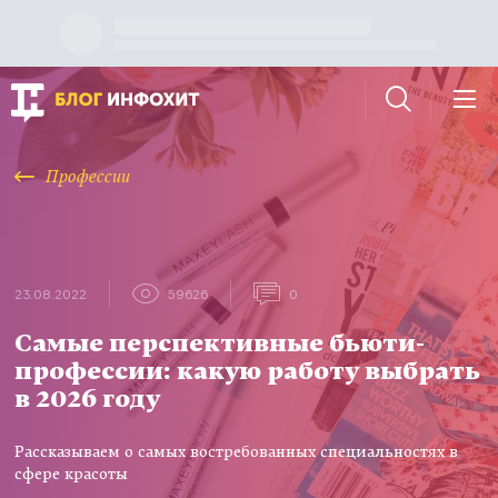
Профессии
23.08.2022
59626
0
Самые перспективные бьюти-
профессии: какую работу выбрать
в 2026 году
Рассказываем о самых востребованных специальностях в
сфере красоты