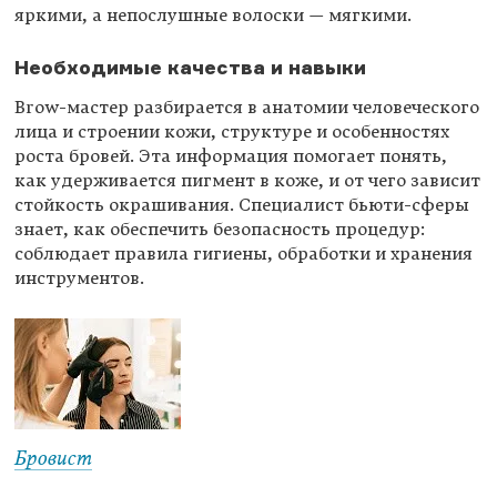
яркими, а непослушные волоски — мягкими.
Необходимые качества и навыки
Brow-мастер разбирается в анатомии человеческого
лица и строении кожи, структуре и особенностях
роста бровей. Эта информация помогает понять,
как удерживается пигмент в коже, и от чего зависит
стойкость окрашивания. Специалист бьюти-сферы
знает, как обеспечить безопасность процедур:
соблюдает правила гигиены, обработки и хранения
инструментов.
Бровист