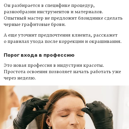
Он разбирается в специфике процедур,
разнообразии инструментов и материалов.
Опытный мастер не предложит блондинке сделать
черные графитовые брови.
А еще уточнит предпочтения клиента, расскажет
о правилах ухода после коррекции и окрашивания.
Порог входа в профессию
Это новая профессия в индустрии красоты.
Простота освоения позволяет начать работать уже
через неделю.