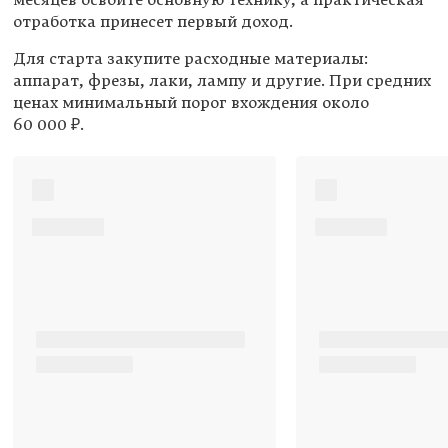
отработка принесет первый доход.
Для старта закупите расходные материалы:
аппарат, фрезы, лаки, лампу и другие. При средних
ценах минимальный порог вхождения около
60 000 ₽.