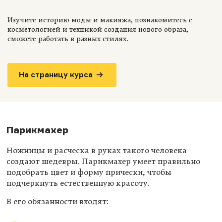
Изучите историю моды и макияжа, познакомитесь с
косметологией и техникой создания нового образа,
сможете работать в разных стилях.
На страницу курса
Парикмахер
Ножницы и расческа в руках такого человека
создают шедевры. Парикмахер умеет правильно
подобрать цвет и форму прически, чтобы
подчеркнуть естественную красоту.
В его обязанности входят: