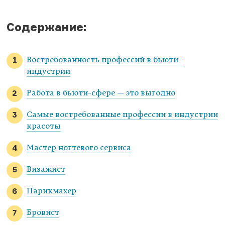
Содержание:
Востребованность профессий в бьюти-
индустрии
Работа в бьюти-сфере — это выгодно
Самые востребованные профессии в индустрии
красоты
Мастер ногтевого сервиса
Визажист
Парикмахер
Бровист