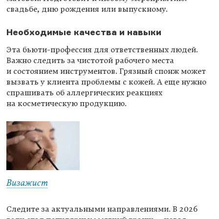
свадьбе, дню рождения или выпускному.
Необходимые качества и навыки
Эта бьюти-профессия для ответственных людей.
Важно следить за чистотой рабочего места
и состоянием инструментов. Грязный спонж может
вызвать у клиента проблемы с кожей. А еще нужно
спрашивать об аллергических реакциях
на косметическую продукцию.
Визажист
Следите за актуальными направлениями. В 2026