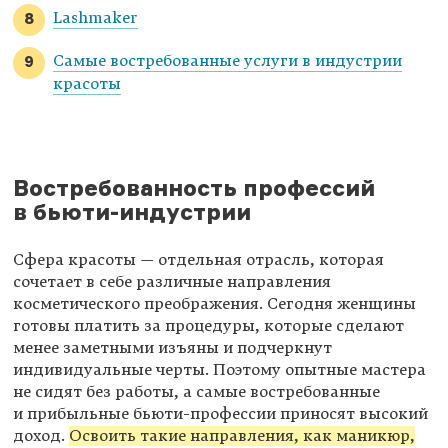
Lashmaker
Самые востребованные услуги в индустрии
красоты
Востребованность профессий
в бьюти-индустрии
Сфера красоты — отдельная отрасль, которая
сочетает в себе различные направления
косметического преображения. Сегодня женщины
готовы платить за процедуры, которые сделают
менее заметными изъяны и подчеркнут
индивидуальные черты. Поэтому опытные мастера
не сидят без работы, а самые востребованные
и прибыльные бьюти-профессии приносят высокий
доход.
Освоить такие направления, как маникюр,