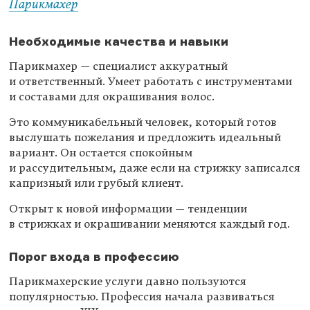
Парикмахер
Необходимые качества и навыки
Парикмахер — специалист аккуратный
и ответственный. Умеет работать с инструментами
и составами для окрашивания волос.
Это коммуникабельный человек, который готов
выслушать пожелания и предложить идеальный
вариант. Он остается спокойным
и рассудительным, даже если на стрижку записался
капризный или грубый клиент.
Открыт к новой информации — тенденции
в стрижках и окрашивании меняются каждый год.
Порог входа в профессию
Парикмахерские услуги давно пользуются
популярностью. Профессия начала развиваться