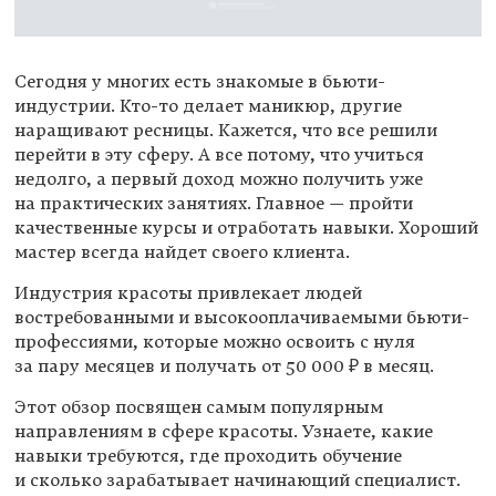
Сегодня у многих есть знакомые в бьюти-
индустрии. Кто-то делает маникюр, другие
наращивают ресницы. Кажется, что все решили
перейти в эту сферу. А все потому, что учиться
недолго, а первый доход можно получить уже
на практических занятиях. Главное — пройти
качественные курсы и отработать навыки. Хороший
мастер всегда найдет своего клиента.
Индустрия красоты привлекает людей
востребованными и высокооплачиваемыми бьюти-
профессиями, которые можно освоить с нуля
за пару месяцев и получать от 50 000 ₽ в месяц.
Этот обзор посвящен самым популярным
направлениям в сфере красоты. Узнаете, какие
навыки требуются, где проходить обучение
и сколько зарабатывает начинающий специалист.