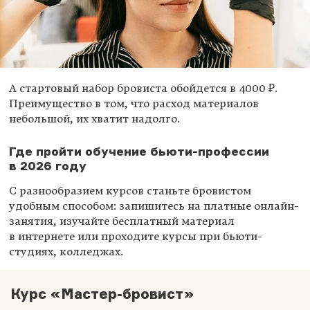
А стартовый набор бровиста обойдется в 4000 ₽.
Преимущество в том, что расход материалов
небольшой, их хватит надолго.
Где пройти обучение бьюти-профессии
в 2026 году
С разнообразием курсов станьте бровистом
удобным способом: запишитесь на платные онлайн-
занятия, изучайте бесплатный материал
в интернете или проходите курсы при бьюти-
студиях, колледжах.
Курс «Мастер-бровист»