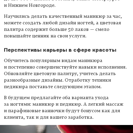
и Нижнем Новгороде.
Научились делать качественный маникюр за час,
можете создать любой дизайн ногтей, а цветовая
палитра содержит больше 50 лаков — смело
повышайте ценник на свои услуги.
Перспективы карьеры в сфере красоты
Обучитесь популярным видам маникюра
и постепенно совершенствуйте навыки исполнения.
Обновляйте цветовую палитру, учитесь делать
разнообразные дизайны. Отработку техники
педикюра поставьте следующим этапом.
В будущем предлагайте оба варианта ухода
за ногтями: маникюр и педикюр. А легкий массаж
и парафиновые ванночки будут бонусом как для
клиента, так и для вашего заработка.