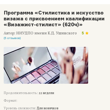
Программа «Стилистика и искусство
визажа с присвоением квалификации
«Визажист-стилист» (620ч)»
Автор: НИУДПО имени К.Д. Ушинского
5
(5 отзывов)
Продолжительность:
22 недели
Формат:
Уровень сложности:
Для новичков