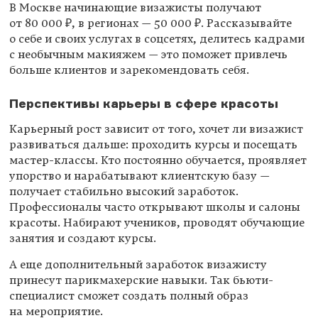
В Москве начинающие визажисты получают
от 80 000 ₽, в регионах — 50 000 ₽. Рассказывайте
о себе и своих услугах в соцсетях, делитесь кадрами
с необычным макияжем — это поможет привлечь
больше клиентов и зарекомендовать себя.
Перспективы карьеры в сфере красоты
Карьерный рост зависит от того, хочет ли визажист
развиваться дальше: проходить курсы и посещать
мастер-классы. Кто постоянно обучается, проявляет
упорство и нарабатывают клиентскую базу —
получает стабильно высокий заработок.
Профессионалы часто открывают школы и салоны
красоты. Набирают учеников, проводят обучающие
занятия и создают курсы.
А еще дополнительный заработок визажисту
принесут парикмахерские навыки. Так бьюти-
специалист сможет создать полный образ
на мероприятие.