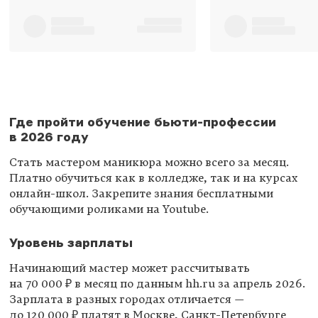
Где пройти обучение бьюти-профессии
в 2026 году
Стать мастером маникюра можно всего за месяц.
Платно обучиться как в колледже, так и на курсах
онлайн-школ. Закрепите знания бесплатными
обучающими роликами на Youtube.
Уровень зарплаты
Начинающий мастер может рассчитывать
на 70 000 ₽ в месяц по данным hh.ru за апрель 2026.
Зарплата в разных городах отличается —
до 120 000 ₽ платят в Москве, Санкт-Петербурге