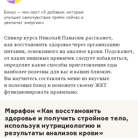
Бонус — чек-лист «5 добавок, которые
улучшат самочувствие прямо сейчас и
увеличат энергию»
Спикер курса Николай Панасюк расскажет,
как восстановить здоровье через организацию
питания, основанного на анализе крови. Подскажет,
от каких пищевых привычек следует избавляться,
определит какие способы приготовления еды
наиболее полезны для вас и ваших близких.
Вы научитесь составлять меню из вкусных
и полезных блюд и поможете своему ЖКТ
функционировать правильно.
Марафон «Как восстановить
здоровье и получить стройное тело,
используя нутрициологию и
результаты анализов крови»