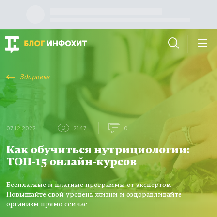
Здоровье
07.12.2022
2147
0
Как обучиться нутрициологии:
ТОП-15 онлайн-курсов
Бесплатные и платные программы от экспертов.
Повышайте свой уровень жизни и оздоравливайте
организм прямо сейчас