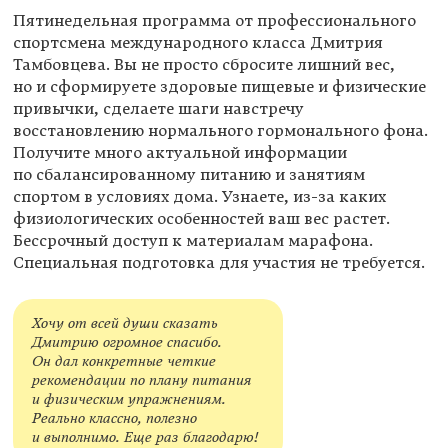
Пятинедельная программа от профессионального
спортсмена международного класса Дмитрия
Тамбовцева. Вы не просто сбросите лишний вес,
но и сформируете здоровые пищевые и физические
привычки, сделаете шаги навстречу
восстановлению нормального гормонального фона.
Получите много актуальной информации
по сбалансированному питанию и занятиям
спортом в условиях дома. Узнаете, из-за каких
физиологических особенностей ваш вес растет.
Бессрочный доступ к материалам марафона.
Специальная подготовка для участия не требуется.
Хочу от всей души сказать
Дмитрию огромное спасибо.
Он дал конкретные четкие
рекомендации по плану питания
и физическим упражнениям.
Реально классно, полезно
и выполнимо. Еще раз благодарю!