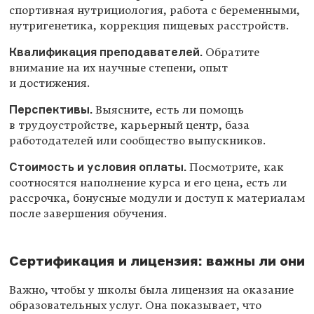
спортивная нутрициология, работа с беременными,
нутригенетика, коррекция пищевых расстройств.
Квалификация преподавателей.
Обратите
внимание на их научные степени, опыт
и достижения.
Перспективы.
Выясните, есть ли помощь
в трудоустройстве, карьерный центр, база
работодателей или сообщество выпускников.
Стоимость и условия оплаты.
Посмотрите, как
соотносятся наполнение курса и его цена, есть ли
рассрочка, бонусные модули и доступ к материалам
после завершения обучения.
Сертификация и лицензия: важны ли они
Важно, чтобы у школы была лицензия на оказание
образовательных услуг. Она показывает, что