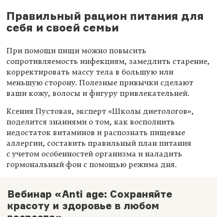
Правильный рацион питания для
себя и своей семьи
При помощи пищи можно повысить
сопротивляемость инфекциям, замедлить старение,
корректировать массу тела в большую или
меньшую сторону. Полезные привычки сделают
ваши кожу, волосы и фигуру привлекательней.
Ксения Пустовая, эксперт «Школы диетологов»,
поделится знаниями о том, как восполнить
недостаток витаминов и распознать пищевые
аллергии, составить правильный план питания
с учетом особенностей организма и наладить
гормональный фон с помощью режима дня.
Вебинар «Anti age: Сохраняйте
красоту и здоровье в любом