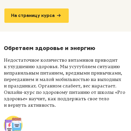
На страницу курса
Обретаем здоровье и энергию
Недостаточное количество витаминов приводит
к ухудшению здоровья. Мы усугубляем ситуацию
неправильным питанием, вредными привычками,
перееданием и малой мобильностью на выходных
и праздниках. Организм слабеет, вес нарастает.
Онлайн-курс по здоровому питанию от школы «Pro
здоровье» научит, как поддержать свое тело
и вернуть активность.