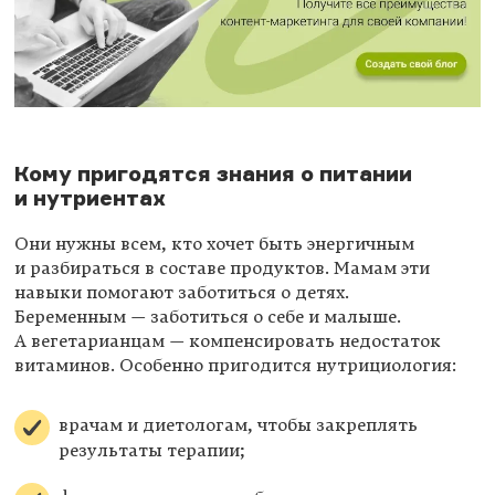
Кому пригодятся знания о питании
и нутриентах
Они нужны всем, кто хочет быть энергичным
и разбираться в составе продуктов. Мамам эти
навыки помогают заботиться о детях.
Беременным — заботиться о себе и малыше.
А вегетарианцам — компенсировать недостаток
витаминов. Особенно пригодится нутрициология:
врачам и диетологам, чтобы закреплять
результаты терапии;