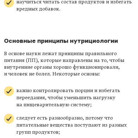
научиться читать состав продуктов и избегать
вредных добавок.
Основные принципы нутрициологии
В основе науки лежат принципы правильного
питания (ПП), которые направлены на то, чтобы
внутренние органы хорошо функционировали,
и человек не болел. Некоторые основы:
важно контролировать порции и избегать
переедания, чтобы уменьшить нагрузку
на пищеварительную систему;
следует есть разнообразно, потому что
питательные вещества поступают из разных
групп продуктов;