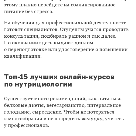
этому плавно перейдете на сбалансированное
питание без стресса.
На обучении для профессиональной деятельности
готовят специалистов. Студенты учатся проводить
консультации, подбирать рацион и так далее.
По окончании здесь выдают диплом
о переподготовке или удостоверение о повышении
квалификации.
Топ-15 лучших онлайн-курсов
по нутрициологии
Существует много рекомендаций, как питаться:
белковые диеты, вегетарианство, интервальное
голодание, сыроедение. Чтобы не потеряться
в многообразии и не навредить желудку, учитесь
у профессионалов.