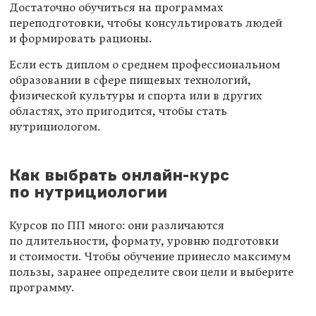
Достаточно обучиться на программах
переподготовки, чтобы консультировать людей
и формировать рационы.
Если есть диплом о среднем профессиональном
образовании в сфере пищевых технологий,
физической культуры и спорта или в других
областях, это пригодится, чтобы стать
нутрициологом.
Как выбрать онлайн-курс
по нутрициологии
Курсов по ПП много: они различаются
по длительности, формату, уровню подготовки
и стоимости. Чтобы обучение принесло максимум
пользы, заранее определите свои цели и выберите
программу.