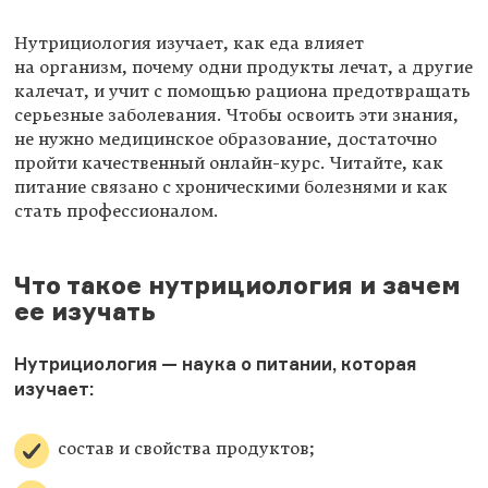
Нутрициология изучает, как еда влияет
на организм, почему одни продукты лечат, а другие
калечат, и учит с помощью рациона предотвращать
серьезные заболевания. Чтобы освоить эти знания,
не нужно медицинское образование, достаточно
пройти качественный онлайн-курс. Читайте, как
питание связано с хроническими болезнями и как
стать профессионалом.
Что такое нутрициология и зачем
ее изучать
Нутрициология — наука о питании, которая
изучает:
состав и свойства продуктов;