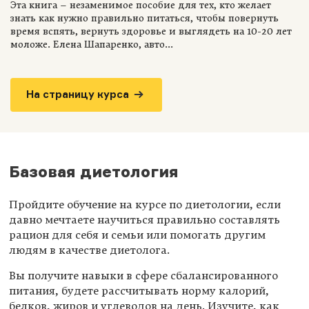
Эта книга – незаменимое пособие для тех, кто желает
знать как нужно правильно питаться, чтобы повернуть
время вспять, вернуть здоровье и выглядеть на 10-20 лет
моложе. Елена Шапаренко, авто...
На страницу курса
Базовая диетология
Пройдите обучение на курсе по диетологии, если
давно мечтаете научиться правильно составлять
рацион для себя и семьи или помогать другим
людям в качестве диетолога.
Вы получите навыки в сфере сбалансированного
питания, будете рассчитывать норму калорий,
белков, жиров и углеводов на день. Изучите, как