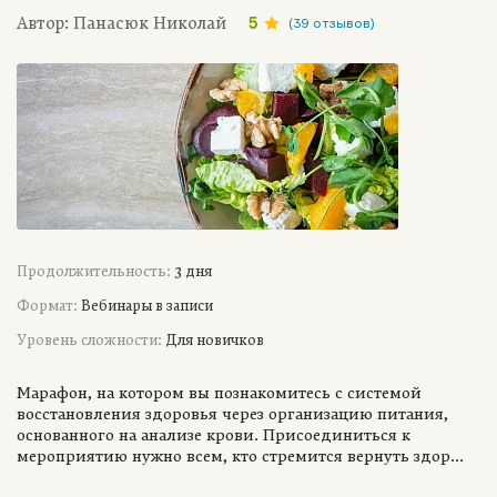
Автор: Панасюк Николай
5
(39 отзывов)
Продолжительность:
3 дня
Формат:
Вебинары в записи
Уровень сложности:
Для новичков
Марафон, на котором вы познакомитесь с системой
восстановления здоровья через организацию питания,
основанного на анализе крови. Присоединиться к
мероприятию нужно всем, кто стремится вернуть здор...