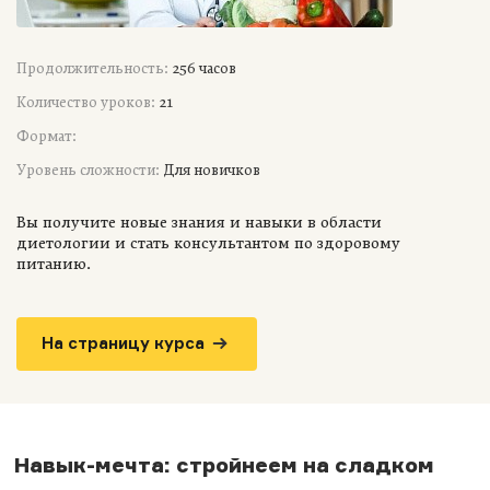
Продолжительность:
256 часов
Количество уроков:
21
Формат:
Уровень сложности:
Для новичков
Вы получите новые знания и навыки в области
диетологии и стать консультантом по здоровому
питанию.
На страницу курса
Навык-мечта: стройнеем на сладком