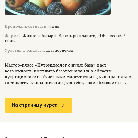
Продолжительность:
4 дня
Формат:
Живые вебинары, Вебинары в записи, PDF-пособие/
книга
Уровень сложности:
Для новичков
Мастер-класс «Нутрициолог с нуля: база» дает
возможность получить базовые знания в области
нутрициологии. Участники смогут узнать, как правильно
составлять планы питания для себя, своих близких и ...
На страницу курса