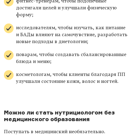
фитнес-тренерам, чтобы подопечные
достигали целей и улучшали физическую
форму;
исследователям, чтобы изучать, как питание
и БАДы влияют на самочувствие, разработать
новые подходы в диетологии;
поварам, чтобы создавать сбалансированные
блюда и меню;
косметологам, чтобы клиенты благодаря ПП
улучшали состояние кожи, волос и ногтей.
Можно ли стать нутрициологом без
медицинского образования
Поступать в медицинский необязательно.