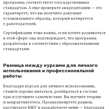
программа соответствует государственным
стандартам. А еще проверьте аккредитацию — это
гарантирует, что вы получите документ
установленного образца, который котируется
у работодателей.
Сертификация тоже важна, если хотите развиваться
в этой сфере: она подтверждает, что программа
разработана в соответствии с образовательными
стандартами.
Разница между курсами для личного
использования и профессиональной
работы
Благодаря курсам для личного использования,
станете хорошо питаться, разбираться в составе
еды и улучшите самочувствие. Вы изучите теорию
и попрактикуетесь. Проанализируете рацион,
рассчитаете БЖУ и разработаете меню — благодаря