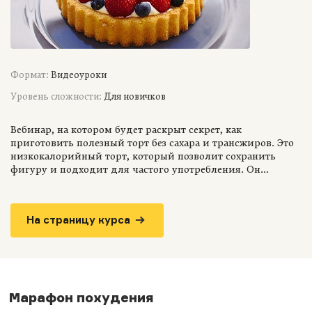
Формат:
Видеоуроки
Уровень сложности:
Для новичков
Вебинар, на котором будет раскрыт секрет, как
приготовить полезный торт без сахара и трансжиров. Это
низкокалорийный торт, который позволит сохранить
фигуру и подходит для частого употребления. Он...
На страницу курса
Марафон похудения