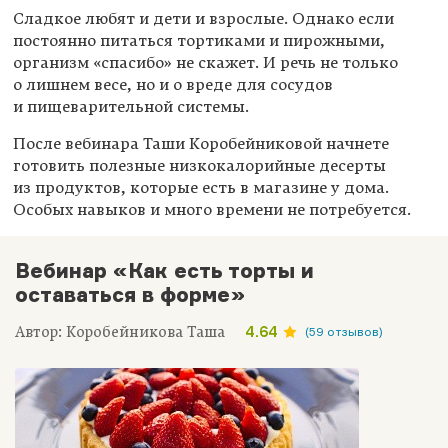
Сладкое любят и дети и взрослые. Однако если
постоянно питаться тортиками и пирожными,
организм «спасибо» не скажет. И речь не только
о лишнем весе, но и о вреде для сосудов
и пищеварительной системы.
После вебинара Таши Коробейниковой начнете
готовить полезные низкокалорийные десерты
из продуктов, которые есть в магазине у дома.
Особых навыков и много времени не потребуется.
Вебинар «Как есть торты и
оставаться в форме»
Автор: Коробейникова Таша
4.64
(59 отзывов)