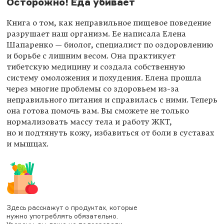
Осторожно! Еда убивает
Книга о том, как неправильное пищевое поведение
разрушает наш организм. Ее написала Елена
Шапаренко — биолог, специалист по оздоровлению
и борьбе с лишним весом. Она практикует
тибетскую медицину и создала собственную
систему омоложения и похудения. Елена прошла
через многие проблемы со здоровьем из-за
неправильного питания и справилась с ними. Теперь
она готова помочь вам. Вы сможете не только
нормализовать массу тела и работу ЖКТ,
но и подтянуть кожу, избавиться от боли в суставах
и мышцах.
Здесь расскажут о продуктах, которые
нужно употреблять обязательно.