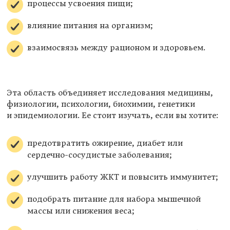
процессы усвоения пищи;
влияние питания на организм;
взаимосвязь между рационом и здоровьем.
Эта область объединяет исследования медицины,
физиологии, психологии, биохимии, генетики
и эпидемиологии. Ее стоит изучать, если вы хотите:
предотвратить ожирение, диабет или
сердечно-сосудистые заболевания;
улучшить работу ЖКТ и повысить иммунитет;
подобрать питание для набора мышечной
массы или снижения веса;