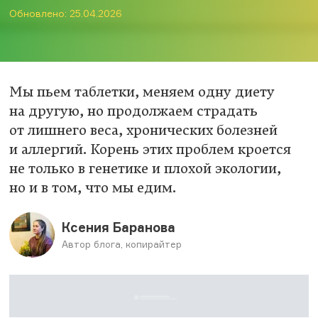
Обновлено: 25.04.2026
Мы пьем таблетки, меняем одну диету
на другую, но продолжаем страдать
от лишнего веса, хронических болезней
и аллергий. Корень этих проблем кроется
не только в генетике и плохой экологии,
но и в том, что мы едим.
Ксения Баранова
Автор блога, копирайтер