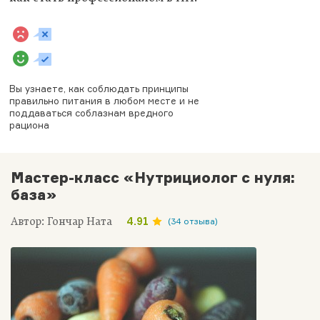
Вы узнаете, как соблюдать принципы
правильно питания в любом месте и не
поддаваться соблазнам вредного
рациона
Мастер-класс «Нутрициолог с нуля:
база»
Автор: Гончар Ната
4.91
(34 отзыва)