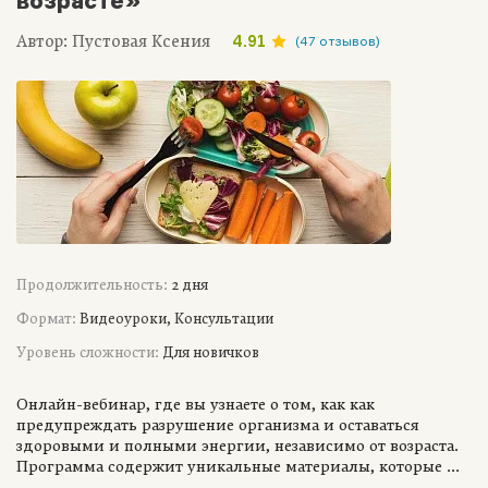
возрасте»
Автор: Пустовая Ксения
4.91
(47 отзывов)
Продолжительность:
2 дня
Формат:
Видеоуроки, Консультации
Уровень сложности:
Для новичков
Онлайн-вебинар, где вы узнаете о том, как как
предупреждать разрушение организма и оставаться
здоровыми и полными энергии, независимо от возраста.
Программа содержит уникальные материалы, которые ...