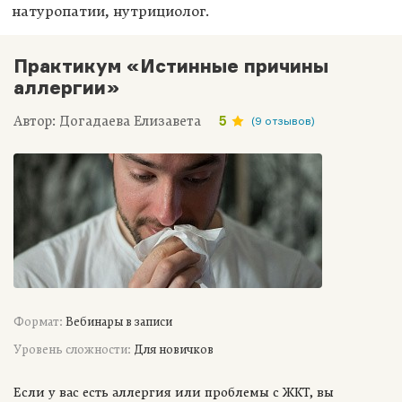
натуропатии, нутрициолог.
Практикум «Истинные причины
аллергии»
Автор: Догадаева Елизавета
5
(9 отзывов)
Формат:
Вебинары в записи
Уровень сложности:
Для новичков
Если у вас есть аллергия или проблемы с ЖКТ, вы