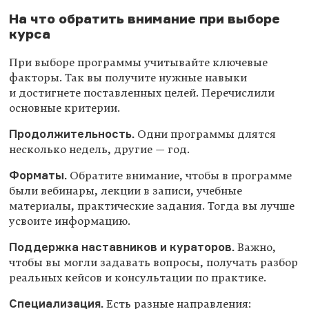
На что обратить внимание при выборе
курса
При выборе программы учитывайте ключевые
факторы. Так вы получите нужные навыки
и достигнете поставленных целей. Перечислили
основные критерии.
Продолжительность.
Одни программы длятся
несколько недель, другие — год.
Форматы.
Обратите внимание, чтобы в программе
были вебинары, лекции в записи, учебные
материалы, практические задания. Тогда вы лучше
усвоите информацию.
Поддержка наставников и кураторов.
Важно,
чтобы вы могли задавать вопросы, получать разбор
реальных кейсов и консультации по практике.
Специализация.
Есть разные направления: