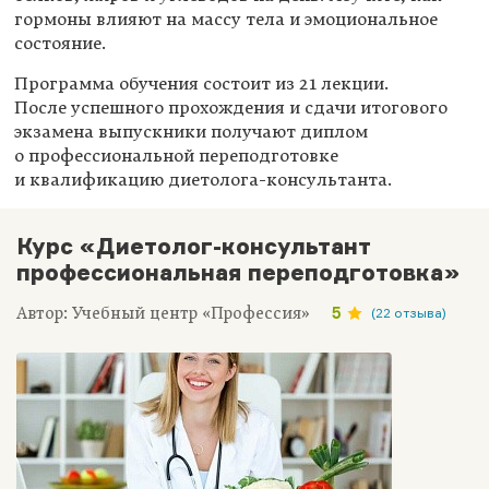
гормоны влияют на массу тела и эмоциональное
состояние.
Программа обучения состоит из 21 лекции.
После успешного прохождения и сдачи итогового
экзамена выпускники получают диплом
о профессиональной переподготовке
и квалификацию диетолога-консультанта.
Курс «Диетолог-консультант
профессиональная переподготовка»
Автор: Учебный центр «Профессия»
5
(22 отзыва)