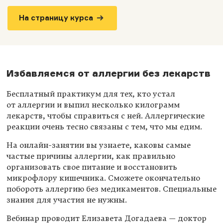
На страницу курса
Избавляемся от аллергии без лекарств
Бесплатный практикум для тех, кто устал
от аллергии и выпил несколько килограмм
лекарств, чтобы справиться с ней. Аллергические
реакции очень тесно связаны с тем, что мы едим.
На онлайн-занятии вы узнаете, каковы самые
частые причины аллергии, как правильно
организовать свое питание и восстановить
микрофлору кишечника. Сможете окончательно
побороть аллергию без медикаментов. Специальные
знания для участия не нужны.
Вебинар проводит Елизавета Догадаева — доктор