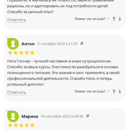
рационы, но и адаптировать их под потребности детей.
Спасибо за ценный опыт!
Помог ли отзыв?
0
Ответить
Антон
31 октября 2023 в 21:09
Ната Гончар – лучший наставник в мире нутрициологии.
Спасибо за ваши курсы. Они помогли разобраться в основах
полноценного питания. Эти знания я смог применять в своей
профессиональной деятельности. Спасибо Нате, я теперь
успешный диетолог.
Помог ли отзыв?
0
Ответить
Марина
16 сентября 2023 в 09:36