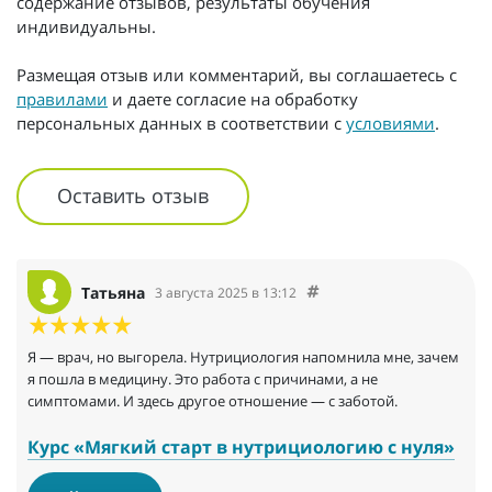
содержание отзывов, результаты обучения
индивидуальны.
Размещая отзыв или комментарий, вы соглашаетесь с
правилами
и даете согласие на обработку
персональных данных в соответствии с
условиями
.
Оставить отзыв
Татьяна
3 августа 2025 в 13:12
Я — врач, но выгорела. Нутрициология напомнила мне, зачем
я пошла в медицину. Это работа с причинами, а не
симптомами. И здесь другое отношение — с заботой.
Курс «Мягкий старт в нутрициологию с нуля»