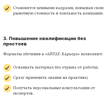
Становятся ценными кадрами, повышая свою
рыночную стоимость и лояльность компании.
3. Повышение квалификации без
простоев
Форматы обучения в «АЙТАТ. Карьера» позволяют:
Осваивать материал без отрыва от работы;
Сразу применять знания на практике;
Получать персональные консультации от
экспертов.