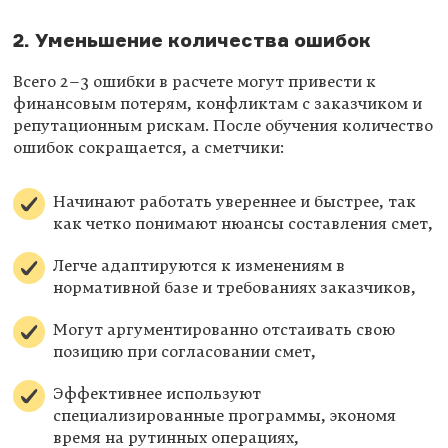
2. Уменьшение количества ошибок
Всего 2–3 ошибки в расчете могут привести к
финансовым потерям, конфликтам с заказчиком и
репутационным рискам. После обучения количество
ошибок сокращается, а сметчики:
Начинают работать увереннее и быстрее, так
как четко понимают нюансы составления смет,
Легче адаптируются к изменениям в
нормативной базе и требованиях заказчиков,
Могут аргументированно отстаивать свою
позицию при согласовании смет,
Эффективнее используют
специализированные программы, экономя
время на рутинных операциях,