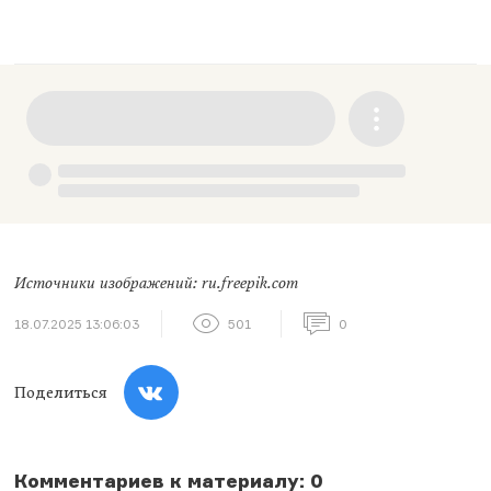
Источники изображений: ru.freepik.com
18.07.2025 13:06:03
501
0
Поделиться
Комментариев к материалу: 0