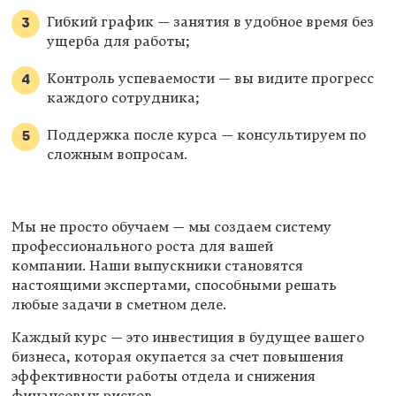
Гибкий график — занятия в удобное время без
ущерба для работы;
Контроль успеваемости — вы видите прогресс
каждого сотрудника;
Поддержка после курса — консультируем по
сложным вопросам.
Мы не просто обучаем — мы создаем систему
профессионального роста для вашей
компании. Наши выпускники становятся
настоящими экспертами, способными решать
любые задачи в сметном деле.
Каждый курс — это инвестиция в будущее вашего
бизнеса, которая окупается за счет повышения
эффективности работы отдела и снижения