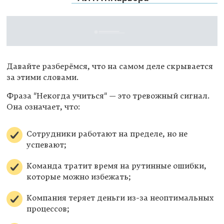
Давайте разберёмся, что на самом деле скрывается
за этими словами.
Фраза "Некогда учиться" — это тревожный сигнал.
Она означает, что:
Сотрудники работают на пределе, но не
успевают;
Команда тратит время на рутинные ошибки,
которые можно избежать;
Компания теряет деньги из-за неоптимальных
процессов;