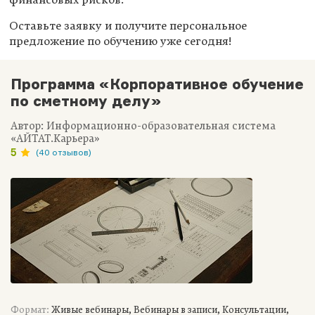
финансовых рисков.
Оставьте заявку и получите персональное
предложение по обучению уже сегодня!
Программа «Корпоративное обучение
по сметному делу»
Автор: Информационно-образовательная система
«АЙТАТ.Карьера»
5
(40 отзывов)
Формат:
Живые вебинары, Вебинары в записи, Консультации,