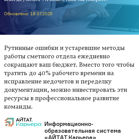
Обновлено: 18.07.2025
Рутинные ошибки и устаревшие методы
работы сметного отдела ежедневно
сокращают ваш бюджет. Вместо того чтобы
тратить до 40% рабочего времени на
исправление недочетов и переделку
документации, можно инвестировать эти
ресурсы в профессиональное развитие
команды.
Информационно-
образовательная система
«АЙТАТ.Карьера»