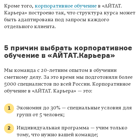
Кроме того,
корпоративное обучение
в «АЙТАТ.
Карьера» построено так, что структура курса может
быть адаптирована под запросы каждого
отдельного клиента.
5 причин выбрать корпоративное
обучение в «АЙТАТ.Карьера»
Мы команда с 20-летним опытом в обучении
сметному делу. За это время мы подготовили более
5000 специалистов по всей России. Корпоративное
обучение в «АЙТАТ. Карьера» — это:
Экономия до 30% — специальные условия для
групп от 5 человек;
Индивидуальная программа — учим только
тому, что нужно вашей команде;