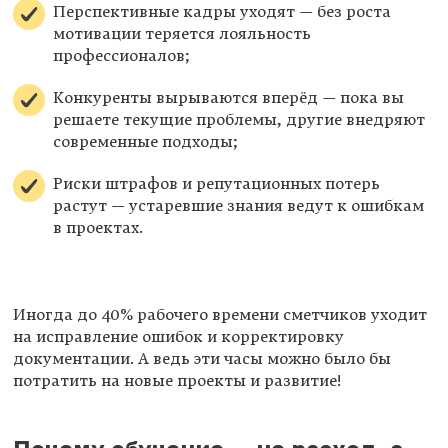
Перспективные кадры уходят — без роста
мотивации теряется лояльность
профессионалов;
Конкуренты вырываются вперёд — пока вы
решаете текущие проблемы, другие внедряют
современные подходы;
Риски штрафов и репутационных потерь
растут — устаревшие знания ведут к ошибкам
в проектах.
Иногда до 40% рабочего времени сметчиков уходит
на исправление ошибок и корректировку
документации. А ведь эти часы можно было бы
потратить на новые проекты и развитие!