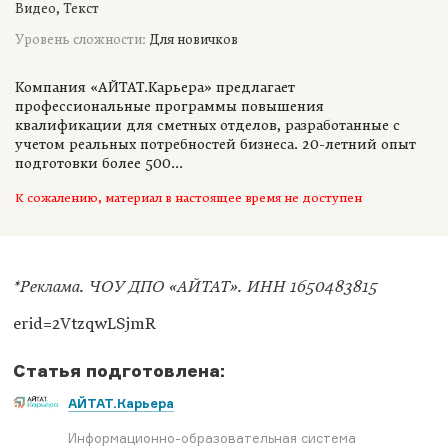
Видео, Текст
Уровень сложности:
Для новичков
Компания «АЙТАТ.Карьера» предлагает
профессиональные программы повышения
квалификации для сметных отделов, разработанные с
учетом реальных потребностей бизнеса. 20-летний опыт
подготовки более 500...
К сожалению, материал в настоящее время не доступен
*Реклама. ЧОУ ДПО «АЙТАТ». ИНН 1650483815
erid=2VtzqwLSjmR
Статья подготовлена:
АЙТАТ.Карьера
Информационно-образовательная система