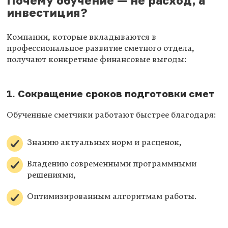
Почему обучение — не расход, а
инвестиция?
Компании, которые вкладываются в
профессиональное развитие сметного отдела,
получают конкретные финансовые выгоды:
1. Сокращение сроков подготовки смет
Обученные сметчики работают быстрее благодаря:
Знанию актуальных норм и расценок,
Владению современными программными
решениями,
Оптимизированным алгоритмам работы.