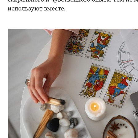
используют вместе.