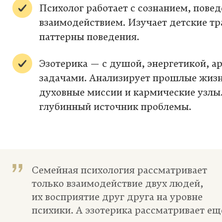
Психолог работает с сознанием, пове
взаимодействием. Изучает детские т
паттерны поведения.
Эзотерика — с душой, энергетикой, 
задачами. Анализирует прошлые жиз
духовные миссии и кармические узлы.
глубинный источник проблемы.
Семейная психология рассматривает
только взаимодействие двух людей,
их восприятие друг друга на уровне
психики. А эзотерика рассматривает ещ