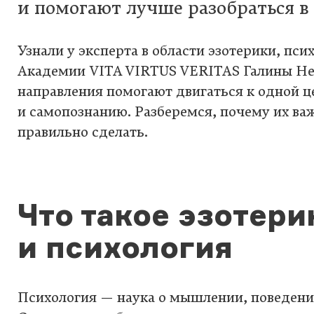
и помогают лучше разобраться в 
Узнали у эксперта в области эзотерики, пси
Академии VITA VIRTUS VERITAS Галины Нек
направления помогают двигаться к одной 
и самопознанию. Разберемся, почему их важ
правильно сделать.
Что такое эзотери
и психология
Психология — наука о мышлении, поведении