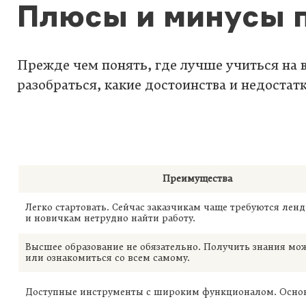
Плюсы и минусы 
Прежде чем понять, где лучше учиться на 
разобраться, какие достоинства и недостатк
Преимущества
Легко стартовать. Сейчас заказчикам чаще требуются ленд
и новичкам нетрудно найти работу.
Высшее образование не обязательно. Получить знания мож
или ознакомиться со всем самому.
Доступные инструменты с широким функционалом. Основ