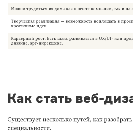
Можно трудиться из дома как в штате компании, так и на 
Творческая реализация — возможность воплощать в проек
креативные идеи.
Карьерный рост. Есть шанс развиваться в UX/UI- или про
дизайне, арт-дирекшене.
Как стать веб-ди
Существует несколько путей, как разобрать
специальности.