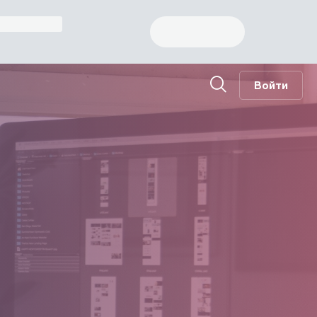
Войти