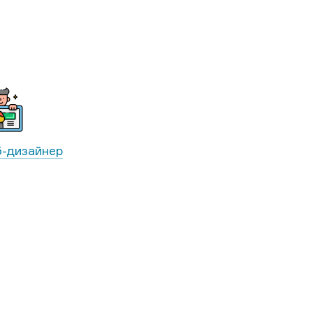
-дизайнер