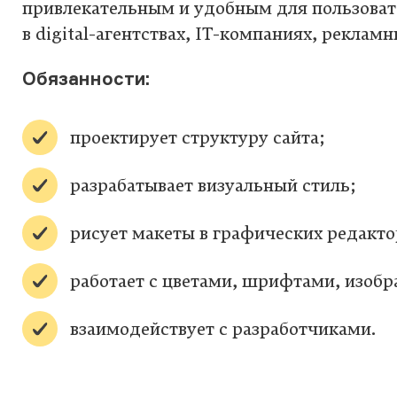
привлекательным и удобным для пользоват
в digital-агентствах, IT-компаниях, рекламн
Обязанности:
проектирует структуру сайта;
разрабатывает визуальный стиль;
рисует макеты в графических редакто
работает с цветами, шрифтами, изоб
взаимодействует с разработчиками.