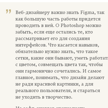
Веб-дизайнеру важно знать Figma, так
как большую часть работы придется
проводить в ней. О Photoshop можно
забыть, если еще остались те, кто
рассматривает его для создания
интерфейсов. Что касается навыков,
обязательно нужно знать, что такое
сетки, какие они бывают, уметь работат
с цветом, совмещать цвета так, чтобы
они гармонично сочетались. И самое
главное, понимать, что дизайн делают
не ради красивой картинки, а для
реального пользователя, и стараться
не уходить в творчество.