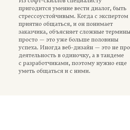
Из софт-скиллов специалисту
пригодится умение вести диалог, быть
стрессоустойчивым. Когда с экспертом
приятно общаться, и он понимает
заказчика, объясняет сложные термин
просто — это уже больше половины
успеха. Иногда веб-дизайн — это не про
деятельность в одиночку, а в тандеме
с разработчиками, поэтому нужно еще
уметь общаться и с ними.