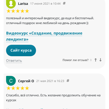
Larisa
17 июня 2021 в 10:44
полезный и интересный видеокурс, да еще и бесплатный.
отличный подарок мне любимой на день рождения ))
Видеокурс «Создание, продвижение
лендинга»
Сайт курса
Помог ли отзыв?
0
Ответить
Сергей О
21 мая 2021 в 16:23
Спасибо, всё отлично. Есть желание продолжить обучение на
курсах