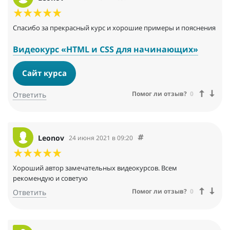
Спасибо за прекрасный курс и хорошие примеры и пояснения
Видеокурс «HTML и CSS для начинающих»
Сайт курса
Помог ли отзыв?
0
Ответить
Leonov
24 июня 2021 в 09:20
Хороший автор замечательных видеокурсов. Всем
рекомендую и советую
Помог ли отзыв?
0
Ответить