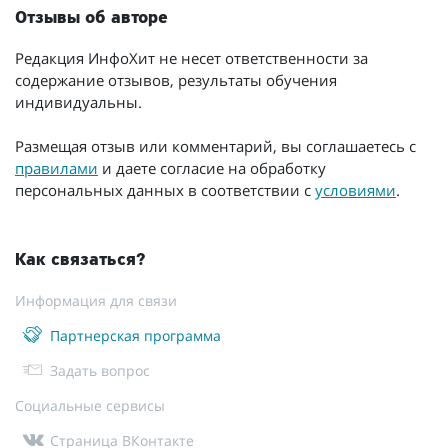
Отзывы об авторе
Редакция ИнфоХит не несет ответственности за
содержание отзывов, результаты обучения
индивидуальны.
Размещая отзыв или комментарий, вы соглашаетесь с
правилами
и даете согласие на обработку
персональных данных в соответствии с
условиями
.
Как связаться?
Информация для связи
Партнерская программа
Задать вопрос
Социальные сервисы
Страница ВКонтакте