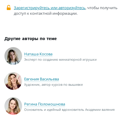
Зарегистрируйтесь или авторизуйтесь
, чтобы получить
доступ к контактной информации.
Другие авторы по теме
Наташа Косова
Эксперт по созданию миниатюрной игрушки
Евгения Васильева
Художник, автор курсов по вышивке
Регина Поломошнова
Основатель и идейный вдохновитель Академии валяния