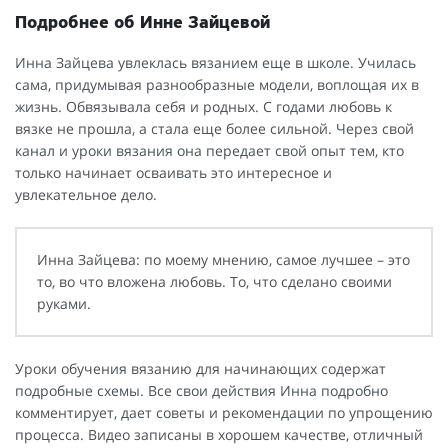
Подробнее об Инне Зайцевой
Инна Зайцева увлеклась вязанием еще в школе. Училась
сама, придумывая разнообразные модели, воплощая их в
жизнь. Обвязывала себя и родных. С годами любовь к
вязке не прошла, а стала еще более сильной. Через свой
канал и уроки вязания она передает свой опыт тем, кто
только начинает осваивать это интересное и
увлекательное дело.
Инна Зайцева: по моему мнению, самое лучшее – это
то, во что вложена любовь. То, что сделано своими
руками.
Уроки обучения вязанию для начинающих содержат
подробные схемы. Все свои действия Инна подробно
комментирует, дает советы и рекомендации по упрощению
процесса. Видео записаны в хорошем качестве, отличный