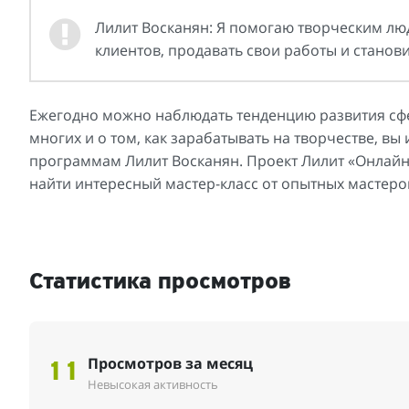
Лилит Восканян: Я помогаю творческим лю
клиентов, продавать свои работы и станов
Ежегодно можно наблюдать тенденцию развития сфе
многих и о том, как зарабатывать на творчестве, вы
программам Лилит Восканян. Проект Лилит «Онлайн 
найти интересный мастер-класс от опытных мастеро
Статистика просмотров
Просмотров за месяц
11
Невысокая активность