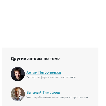
Другие авторы по теме
Антон Петроченков
Эксперт в сфере интернет-маркетинга
Виталий Тимофеев
Учит зарабатывать на партнерских программах