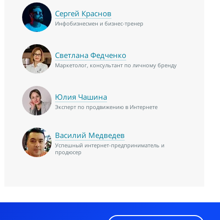
Сергей Краснов
Инфобизнесмен и бизнес-тренер
Светлана Федченко
Маркетолог, консультант по личному бренду
Юлия Чашина
Эксперт по продвижению в Интернете
Василий Медведев
Успешный интернет-предприниматель и
продюсер