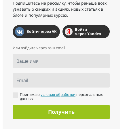
Подпишитесь на рассылку, чтобы раньше всех
узнавать о скидках и акциях, новых статьях в
блоге и популярных курсах.
Войти
Войти через VK
через Yandex
Или войдите через ваш email
Ваше имя
Email
Принимаю
условия обработки
персональных
данных
Получить