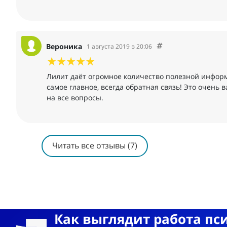
Вероника
1 августа 2019 в 20:06
Лилит даёт огромное количество полезной информ
самое главное, всегда обратная связь! Это очень 
на все вопросы.
Читать все отзывы (7)
Как выглядит работа пс