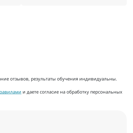
жание отзывов, результаты обучения индивидуальны.
равилами
и даете согласие на обработку персональных