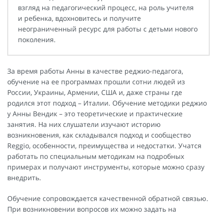
взгляд на педагогический процесс, на роль учителя
и ребенка, вдохновитесь и получите
неограниченный ресурс для работы с детьми нового
поколения.
За время работы Анны в качестве реджио-педагога,
обучение на ее программах прошли сотни людей из
России, Украины, Армении, США и, даже страны где
родился этот подход – Италии. Обучение методики реджио
у Анны Вендик – это теоретические и практические
занятия. На них слушатели изучают историю
возникновения, как складывался подход и сообщество
Reggio, особенности, преимущества и недостатки. Учатся
работать по специальным методикам на подробных
примерах и получают инструменты, которые можно сразу
внедрить.
Обучение сопровождается качественной обратной связью.
При возникновении вопросов их можно задать на