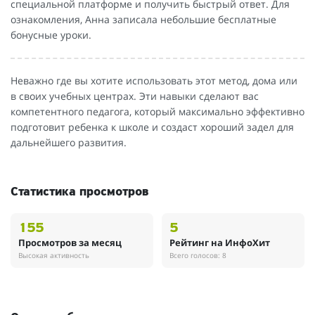
специальной платформе и получить быстрый ответ. Для
ознакомления, Анна записала небольшие бесплатные
бонусные уроки.
Неважно где вы хотите использовать этот метод, дома или
в своих учебных центрах. Эти навыки сделают вас
компетентного педагога, который максимально эффективно
подготовит ребенка к школе и создаст хороший задел для
дальнейшего развития.
Статистика просмотров
155
5
Просмотров за месяц
Рейтинг на ИнфоХит
Высокая активность
Всего голосов: 8