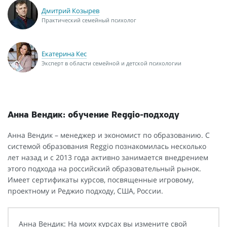
Дмитрий Козырев
Практический семейный психолог
Екатерина Кес
Эксперт в области семейной и детской психологии
Анна Вендик: обучение Reggio-подходу
Анна Вендик – менеджер и экономист по образованию. С
системой образования Reggio познакомилась несколько
лет назад и с 2013 года активно занимается внедрением
этого подхода на российский образовательный рынок.
Имеет сертификаты курсов, посвященные игровому,
проектному и Реджио подходу, США, России.
Анна Вендик: На моих курсах вы измените свой