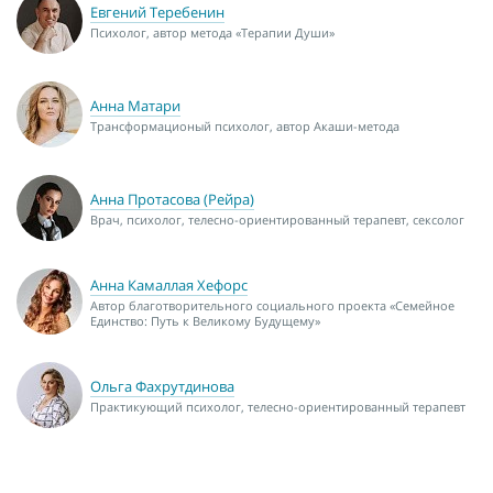
Евгений Теребенин
Психолог, автор метода «Терапии Души»
Анна Матари
Трансформационый психолог, автор Акаши-метода
Анна Протасова (Рейра)
Врач, психолог, телесно-ориентированный терапевт, сексолог
Анна Камаллая Хефорс
Автор благотворительного социального проекта «Семейное
Единство: Путь к Великому Будущему»
Ольга Фахрутдинова
Практикующий психолог, телесно-ориентированный терапевт