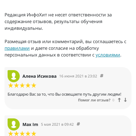
Редакция ИнфоХит не несет ответственности за
содержание отзывов, результаты обучения
индивидуальны.
Размещая отзыв или комментарий, вы соглашаетесь с
правилами
и даете согласие на обработку
персональных данных в соответствии с
условиями
.
Алена Исикова
16 июня 2021 в 23:02
Благодарю Вас за то, что Вы освещаете путь другим людям!
Помог ли отзыв?
0
Max Im
5 мая 2021 в 09:42