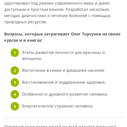
адаптировал под реалии современного мира и донес
доступным и простым языком. Разработал несколько
методик диагностики и лечения болезней с помощью
природных ресурсов.
Вопросы, которые затрагивает Олег Торсунов на своих
курсах и в книгах:
Этапы развития личности для мужчины и
женщины.
Воспитание в семье и домашнее насилие.
Восстановление и поддержание здоровья.
Особенности духовного развития человека.
Энергетическое строение человека.
Огромное количество людей по всей планете посещают