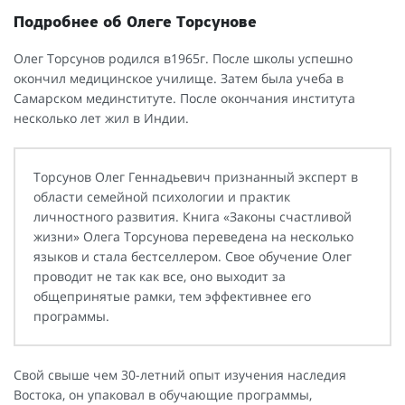
Подробнее об Олеге Торсунове
Олег Торсунов родился в1965г. После школы успешно
окончил медицинское училище. Затем была учеба в
Самарском мединституте. После окончания института
несколько лет жил в Индии.
Торсунов Олег Геннадьевич признанный эксперт в
области семейной психологии и практик
личностного развития. Книга «Законы счастливой
жизни» Олега Торсунова переведена на несколько
языков и стала бестселлером. Свое обучение Олег
проводит не так как все, оно выходит за
общепринятые рамки, тем эффективнее его
программы.
Свой свыше чем 30-летний опыт изучения наследия
Востока, он упаковал в обучающие программы,