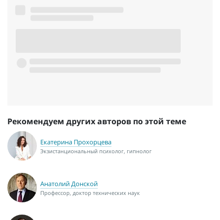
Рекомендуем других авторов по этой теме
Екатерина Прохорцева
Экзистанциональный психолог, гипнолог
Анатолий Донской
Профессор, доктор технических наук