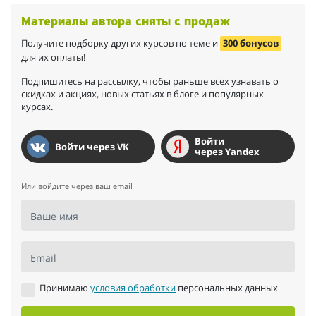
Материалы автора сняты с продаж
Получите подборку других курсов по теме и
300 бонусов
для их оплаты!
Подпишитесь на рассылку, чтобы раньше всех узнавать о
скидках и акциях, новых статьях в блоге и популярных
курсах.
Войти
Войти через VK
через Yandex
Или войдите через ваш email
Ваше имя
Email
Принимаю
условия обработки
персональных данных