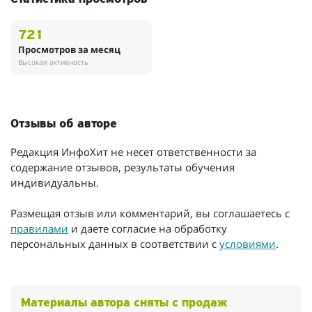
721
Просмотров за месяц
Высокая активность
Отзывы об авторе
Редакция ИнфоХит не несет ответственности за
содержание отзывов, результаты обучения
индивидуальны.
Размещая отзыв или комментарий, вы соглашаетесь с
правилами
и даете согласие на обработку
персональных данных в соответствии с
условиями
.
Материалы автора сняты с продаж