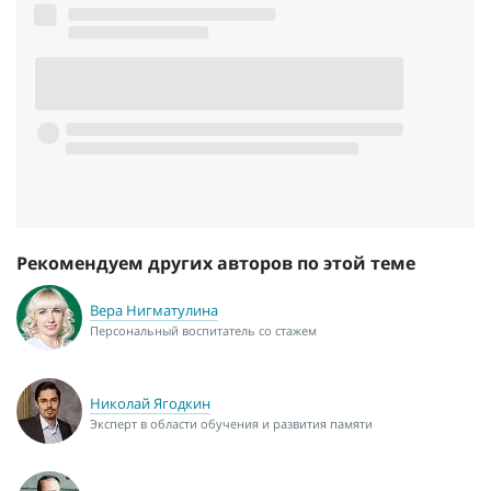
Рекомендуем других авторов по этой теме
Вера Нигматулина
Персональный воспитатель со стажем
Николай Ягодкин
Эксперт в области обучения и развития памяти