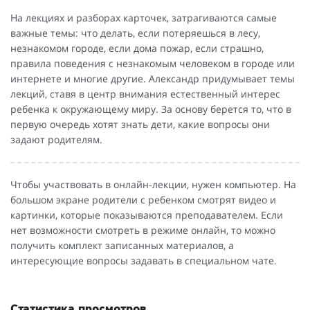
На лекциях и разборах карточек, затрагиваются самые
важные темы: что делать, если потеряешься в лесу,
незнакомом городе, если дома пожар, если страшно,
правила поведения с незнакомым человеком в городе или
интернете и многие другие. Александр придумывает темы
лекций, ставя в центр внимания естественный интерес
ребенка к окружающему миру. За основу берется то, что в
первую очередь хотят знать дети, какие вопросы они
задают родителям.
Чтобы участвовать в онлайн-лекции, нужен компьютер. На
большом экране родители с ребенком смотрят видео и
картинки, которые показываются преподавателем. Если
нет возможности смотреть в режиме онлайн, то можно
получить комплект записанных материалов, а
интересующие вопросы задавать в специальном чате.
Статистика просмотров