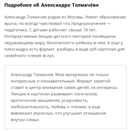
Подробнее об Александре Толмачёве
Александр Толмачев родом из Москвы. Имеет образование
врача, но всегда чувствовал что предназначение —
педагогика. С детьми работает свыше 18 лет.
Интерактивные лекции детского лектория посвящены
окружающему миру, безопасности ребенка в нем. А еще у
Александра есть формат: разборы в виде pdf-карточек для
семейного чтения вслух.
Александр Толмачев: Мои материалы не только
интересные и познавательные. Формат занятий
ставит в центр внимания самих детей, их интересы.
Лекции и карточки развивают логическое,
критическое мышление, усидчивость,
любознательность, любовь к чтению, а еще
вовлекают взрослых, что улучшает отношения
внутри семьи.