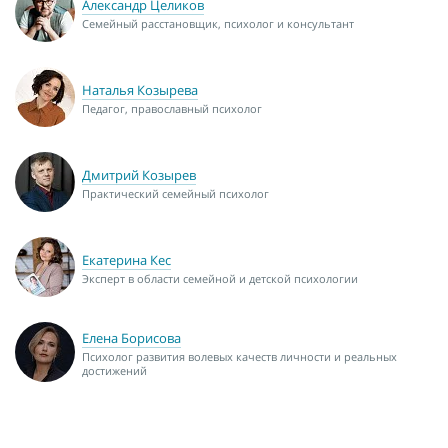
Александр Целиков
Семейный расстановщик, психолог и консультант
Наталья Козырева
Педагог, православный психолог
Дмитрий Козырев
Практический семейный психолог
Екатерина Кес
Эксперт в области семейной и детской психологии
Елена Борисова
Психолог развития волевых качеств личности и реальных
достижений