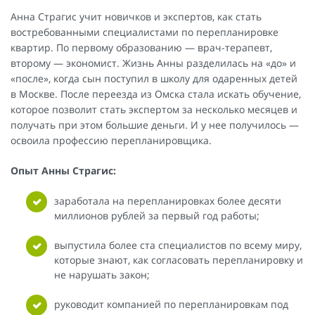
Анна Страгис учит новичков и экспертов, как стать
востребованными специалистами по перепланировке
квартир. По первому образованию — врач-терапевт,
второму — экономист. Жизнь Анны разделилась на «до» и
«после», когда сын поступил в школу для одаренных детей
в Москве. После переезда из Омска стала искать обучение,
которое позволит стать экспертом за несколько месяцев и
получать при этом большие деньги. И у нее получилось —
освоила профессию перепланировщика.
Опыт Анны Страгис:
заработала на перепланировках более десяти
миллионов рублей за первый год работы;
выпустила более ста специалистов по всему миру,
которые знают, как согласовать перепланировку и
не нарушать закон;
руководит компанией по перепланировкам под