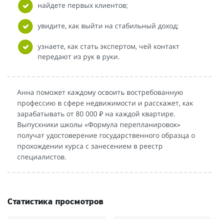
найдете первых клиентов;
увидите, как выйти на стабильный доход;
узнаете, как стать экспертом, чей контакт
передают из рук в руки.
Анна поможет каждому освоить востребованную
профессию в сфере недвижимости и расскажет, как
зарабатывать от 80 000 ₽ на каждой квартире.
Выпускники школы «Формула перепланировок»
получат удостоверение государственного образца о
прохождении курса с занесением в реестр
специалистов.
Статистика просмотров