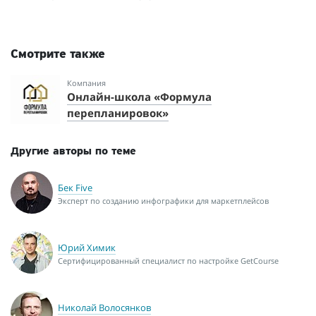
Смотрите также
Компания
Онлайн-школа «Формула
перепланировок»
Другие авторы по теме
Бек Five
Эксперт по созданию инфографики для маркетплейсов
Юрий Химик
Сертифицированный специалист по настройке GetCourse
Николай Волосянков