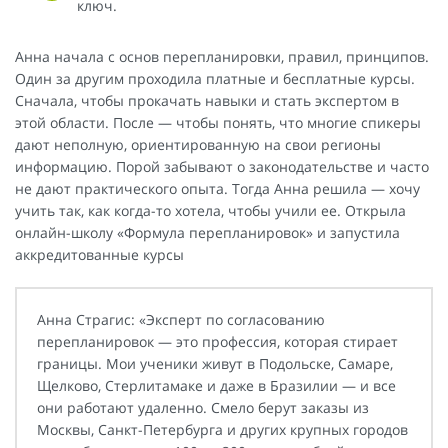
ключ.
Анна начала с основ перепланировки, правил, принципов.
Один за другим проходила платные и бесплатные курсы.
Сначала, чтобы прокачать навыки и стать экспертом в
этой области. После — чтобы понять, что многие спикеры
дают неполную, ориентированную на свои регионы
информацию. Порой забывают о законодательстве и часто
не дают практического опыта. Тогда Анна решила — хочу
учить так, как когда-то хотела, чтобы учили ее. Открыла
онлайн-школу «Формула перепланировок» и запустила
аккредитованные курсы
Анна Страгис: «Эксперт по согласованию
перепланировок — это профессия, которая стирает
границы. Мои ученики живут в Подольске, Самаре,
Щелково, Стерлитамаке и даже в Бразилии — и все
они работают удаленно. Смело берут заказы из
Москвы, Санкт-Петербурга и других крупных городов