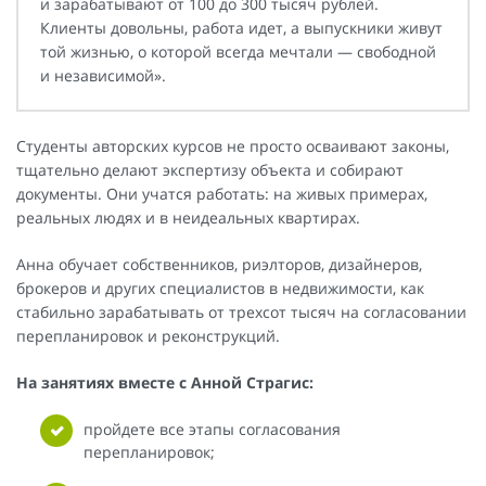
и зарабатывают от 100 до 300 тысяч рублей.
Клиенты довольны, работа идет, а выпускники живут
той жизнью, о которой всегда мечтали — свободной
и независимой».
Студенты авторских курсов не просто осваивают законы,
тщательно делают экспертизу объекта и собирают
документы. Они учатся работать: на живых примерах,
реальных людях и в неидеальных квартирах.
Анна обучает собственников, риэлторов, дизайнеров,
брокеров и других специалистов в недвижимости, как
стабильно зарабатывать от трехсот тысяч на согласовании
перепланировок и реконструкций.
На занятиях вместе с Анной Страгис:
пройдете все этапы согласования
перепланировок;