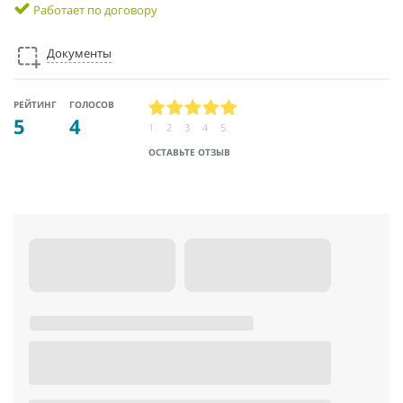
Работает по договору
Документы
РЕЙТИНГ
ГОЛОСОВ
5
4
1
2
3
4
5
ОСТАВЬТЕ ОТЗЫВ