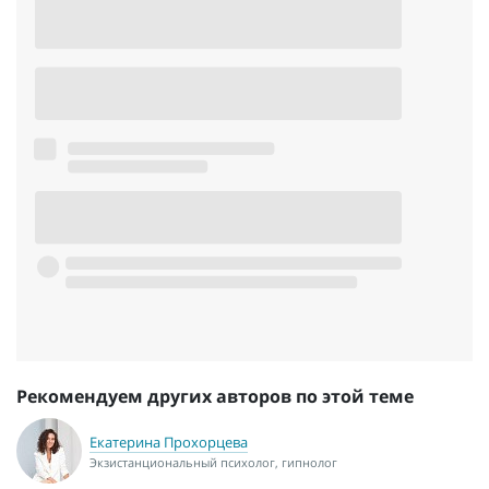
Рекомендуем других авторов по этой теме
Екатерина Прохорцева
Экзистанциональный психолог, гипнолог