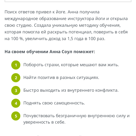
Поиск ответов привел к йоге. Анна получила
международное образование инструктора йоги и открыла
свою студию. Создала уникальную методику обучения,
которая помогла ей раскрыть потенциал, поверить в себя
на 100 %, увеличить доход за 1,5 года в 100 раз.
На своем обучении Анна Соул поможет:
Побороть страхи, которые мешают вам жить.
Найти позитив в разных ситуациях.
Быстро выходить из внутреннего конфликта.
Поднять свою самоценность.
Почувствовать безграничную внутреннюю силу и
уверенность в себе.