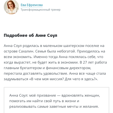
Ева Ефремова
Трансформационный тренер
Подробнее об Анне Соул
Анна Соул родилась в маленьком шахтерском поселке на
острове Сахалин. Семья была небогатой. Приходилось на
всем экономить. Именно тогда Анна поклялась себе, что
когда вырастет, не будет жить в экономии. В 27 лет работа
главным бухгалтером и финансовым директором,
перестала доставлять удовольствие. Анна все чаще стала
задумываться «В чем моя миссия? Для чего я здесь?».
Анна Соул: моё призвание — вдохновлять женщин,
помогать им найти свой путь в жизни и
реализовывать самые заветные мечты и желания.