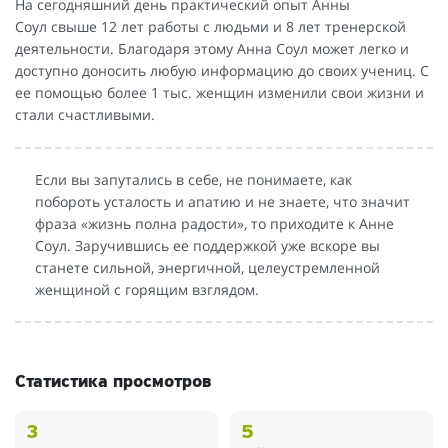
На сегодняшний день практический опыт Анны
Соул свыше 12 лет работы с людьми и 8 лет тренерской
деятельности. Благодаря этому Анна Соул может легко и
доступно доносить любую информацию до своих учениц. С
ее помощью более 1 тыс. женщин изменили свои жизни и
стали счастливыми.
Если вы запутались в себе, не понимаете, как
побороть усталость и апатию и не знаете, что значит
фраза «жизнь полна радости», то приходите к Анне
Соул. Заручившись ее поддержкой уже вскоре вы
станете сильной, энергичной, целеустремленной
женщиной с горящим взглядом.
Статистика просмотров
3
5