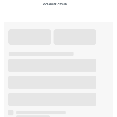
ОСТАВЬТЕ ОТЗЫВ