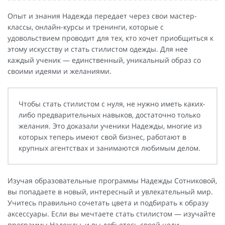
Опыт и знания Надежда передает через свои мастер-
классы, онлайн-курсы и тренинги, которые с
удовольствием проводит для тех, кто хочет приобщиться к
этому искусству и стать стилистом одежды. Для нее
каждый ученик — единственный, уникальный образ со
своими идеями и желаниями.
Чтобы стать стилистом с нуля, не нужно иметь каких-
либо предварительных навыков, достаточно только
желания. Это доказали ученики Надежды, многие из
которых теперь имеют свой бизнес, работают в
крупных агентствах и занимаются любимым делом.
Изучая образовательные программы Надежды Сотниковой,
вы попадаете в новый, интересный и увлекательный мир.
Учитесь правильно сочетать цвета и подбирать к образу
аксессуары. Если вы мечтаете стать стилистом — изучайте
программы Надежды, и вы добьетесь своей цели.