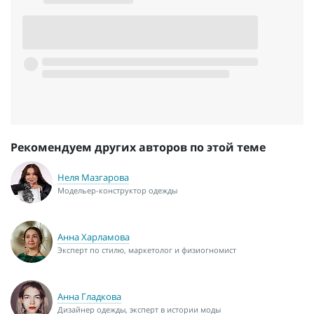
Рекомендуем других авторов по этой теме
Неля Мазгарова
Модельер-конструктор одежды
Анна Харламова
Эксперт по стилю, маркетолог и физиогномист
Анна Гладкова
Дизайнер одежды, эксперт в истории моды