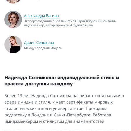
Александра Васина
Эксперт создания образа и стиля. Практикующий онлайн-
имджмейкер, автор проекта «Студия Стиля»
Дария Сенькова
Международная модель
Надежда Сотникова: индивидуальный стиль и
красота доступны каждому
Более 13 лет Надежда Сотникова развивает свои навыки в
сфере имиджа и стиля. Имеет сертификаты мировых
стилистических школ и университетов. Проходила
подготовку в Лондоне и Санкт-Петербурге. Работала
имиджмейкером и стилистом для знаменитостей.