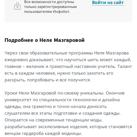
Все возможности доступны
Войти на сайт
только зарегистрированным
пользователям ИнфоХит.
Подробнее о Неле Мазгаровой
Через свои образовательные программы Неля Мазгарова
ежедневно доказывает, что научиться шить может каждый,
главное – желание и грамотный наставник-учитель. Талант
есть в каждом человеке, нужно только захотеть его
раскрыть, попробовать и все получится.
Уроки Нели Мазгаровой по-своему уникальны. Окончив
университет по специальности технологии и дизайна
одежды, она грамотно и точно начала доносить
слушателям все этапы подготовки и создания одежды.
Опирается на современные тенденции моды,
разрабатывает эксклюзивные изделия, которые становятся
венцом гардероба каждой модницы.