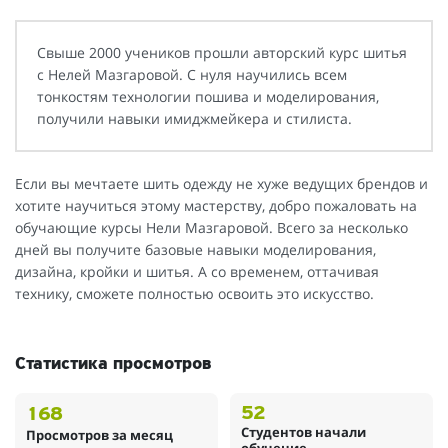
Свыше 2000 учеников прошли авторский курс шитья
с Нелей Мазгаровой. С нуля научились всем
тонкостям технологии пошива и моделирования,
получили навыки имиджмейкера и стилиста.
Если вы мечтаете шить одежду не хуже ведущих брендов и
хотите научиться этому мастерству, добро пожаловать на
обучающие курсы Нели Мазгаровой. Всего за несколько
дней вы получите базовые навыки моделирования,
дизайна, кройки и шитья. А со временем, оттачивая
технику, сможете полностью освоить это искусство.
Статистика просмотров
52
168
Студентов начали
Просмотров за месяц