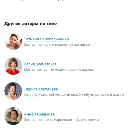
Другие авторы по теме
Татьяна Перепеличенко
Эксперт по крою и пошиву купальников
Галия Злачевская
Мастер-эксперт по моделированию одежды
Лариса Клепачева
Автор уникальной методики онлайн-обучения крою и шитью
Анна Харламова
Эксперт по стилю, маркетолог и физиогномист