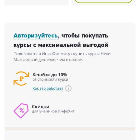
Авторизуйтесь
, чтобы покупать
курсы с максимальной выгодой
Пользователи ИнфоХит могут купить курсы Нели
Мазгаровой дешевле, чем в школе.
Кешбэк до 10%
от стоимости курса
Как это работает
Скидки
для учеников ИнфоХит