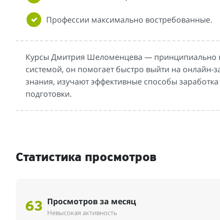
Профессии максимально востребованные.
Курсы Дмитрия Шеломенцева — принципиально но
системой, он помогает быстро выйти на онлайн-
знания, изучают эффективные способы заработка 
подготовки.
Статистика просмотров
Просмотров за месяц
63
Невысокая активность