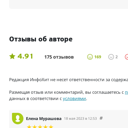
Отзывы об авторе
4.91
175 отзывов
169
2
Редакция ИнфоХит не несет ответственности за содер
Размещая отзыв или комментарий, вы соглашаетесь с
п
данных в соответствии с
условиями
.
Елена Мурашова
18 мая 2023 в 12:53