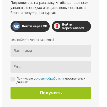
Подпишитесь на рассылку, чтобы раньше всех
узнавать о скидках и акциях, новых статьях в
блоге и популярных курсах.
Войти
Войти через VK
через Yandex
Или войдите через ваш email
Ваше имя
Email
Принимаю
условия обработки
персональных
данных
Получить