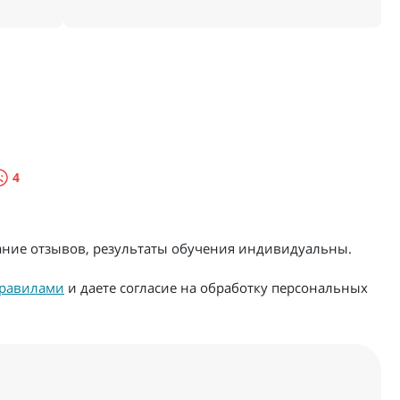
4
жание отзывов, результаты обучения индивидуальны.
равилами
и даете согласие на обработку персональных