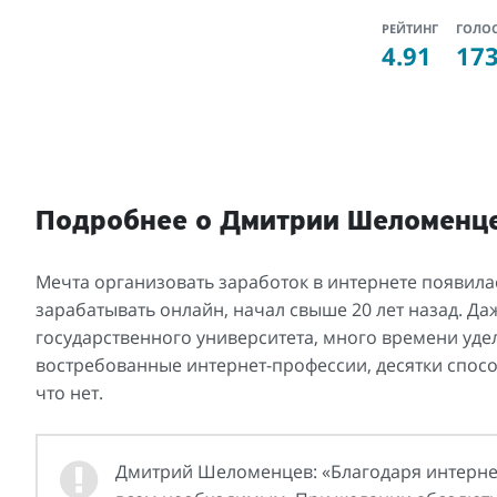
РЕЙТИНГ
ГОЛО
4.91
17
Подробнее о Дмитрии Шеломенц
Мечта организовать заработок в интернете появил
зарабатывать онлайн, начал свыше 20 лет назад. Да
государственного университета, много времени уд
востребованные интернет-профессии, десятки способ
что нет.
Дмитрий Шеломенцев: «Благодаря интерне