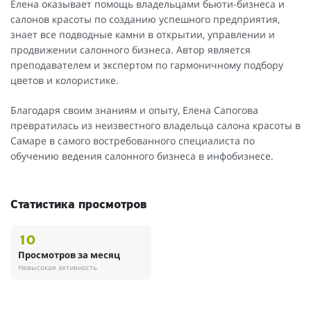
Елена оказывает помощь владельцами бьюти-бизнеса и
салонов красоты по созданию успешного предприятия,
знает все подводные камни в открытии, управлении и
продвижении салонного бизнеса. Автор является
преподавателем и экспертом по гармоничному подбору
цветов и колористике.
Благодаря своим знаниям и опыту, Елена Сапогова
превратилась из неизвестного владельца салона красоты в
Самаре в самого востребованного специалиста по
обучению ведения салонного бизнеса в инфобизнесе.
Статистика просмотров
10
Просмотров за месяц
Невысокая активность