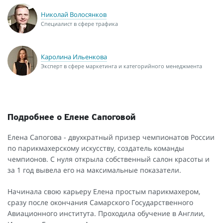
Николай Волосянков
Специалист в сфере трафика
Каролина Ильенкова
Эксперт в сфере маркетинга и категорийного менеджмента
Подробнее о Елене Сапоговой
Елена Сапогова - двухкратный призер чемпионатов России
по парикмахерскому искусству, создатель команды
чемпионов. С нуля открыла собственный салон красоты и
за 1 год вывела его на максимальные показатели.
Начинала свою карьеру Елена простым парикмахером,
сразу после окончания Самарского Государственного
Авиационного института. Проходила обучение в Англии,