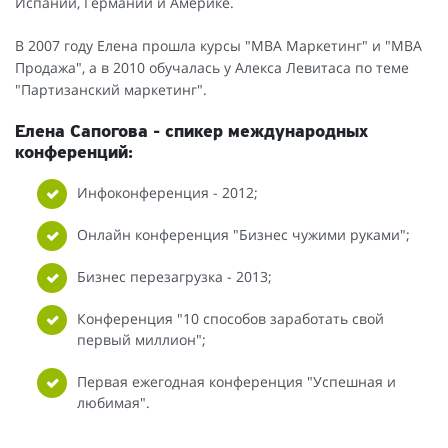
Испании, Германии и Америке.
В 2007 году Елена прошла курсы "МВА Маркетинг" и "МВА
Продажа", а в 2010 обучалась у Алекса Левитаса по теме
"Партизанский маркетинг".
Елена Сапогова - спикер международных
конференций:
Инфоконференция - 2012;
Онлайн конференция "Бизнес чужими руками";
Бизнес перезагрузка - 2013;
Конференция "10 способов заработать свой
первый миллион";
Первая ежегодная конференция "Успешная и
любимая".