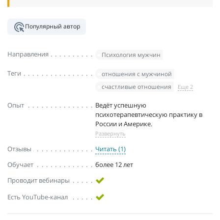
Популярный автор
Направления
Психология мужчин
Теги
отношения с мужчиной
счастливые отношения
Еще 2
Опыт
Ведёт успешную
психотерапевтическую практику в
России и Америке.
Развернуть
Отзывы
Читать (1)
Обучает
более 12 лет
Проводит вебинары
Есть YouTube-канал