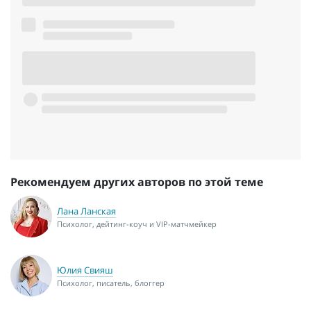
Рекомендуем других авторов по этой теме
Лана Ланская
Психолог, дейтинг-коуч и VIP-матчмейкер
Юлия Свияш
Психолог, писатель, блоггер