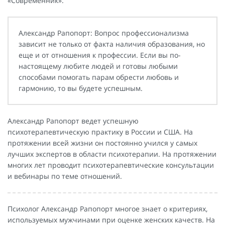
«Современник».
Александр Рапопорт: Вопрос профессионализма
зависит не только от факта наличия образования, но
еще и от отношения к профессии. Если вы по-
настоящему любите людей и готовы любыми
способами помогать парам обрести любовь и
гармонию, то вы будете успешным.
Александр Рапопорт ведет успешную
психотерапевтическую практику в России и США. На
протяжении всей жизни он постоянно учился у самых
лучших экспертов в области психотерапии. На протяжении
многих лет проводит психотерапевтические консультации
и вебинары по теме отношений.
Психолог Александр Рапопорт многое знает о критериях,
используемых мужчинами при оценке женских качеств. На