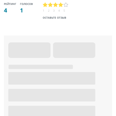
РЕЙТИНГ
ГОЛОСОВ
4
1
1
2
3
4
5
ОСТАВЬТЕ ОТЗЫВ