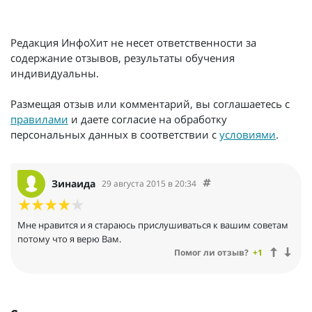
Редакция ИнфоХит не несет ответственности за
содержание отзывов, результаты обучения
индивидуальны.
Размещая отзыв или комментарий, вы соглашаетесь с
правилами
и даете согласие на обработку
персональных данных в соответствии с
условиями
.
Зинаида
29 августа 2015 в 20:34
Мне нравится и я стараюсь прислушиваться к вашим советам
потому что я верю Вам.
Помог ли отзыв?
+1