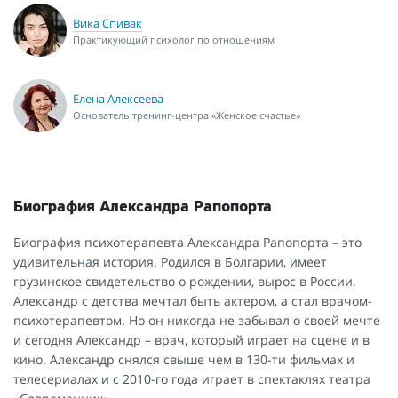
Вика Спивак
Практикующий психолог по отношениям
Елена Алексеева
Основатель тренинг-центра «Женское счастье»
Биография Александра Рапопорта
Биография психотерапевта Александра Рапопорта – это
удивительная история. Родился в Болгарии, имеет
грузинское свидетельство о рождении, вырос в России.
Александр с детства мечтал быть актером, а стал врачом-
психотерапевтом. Но он никогда не забывал о своей мечте
и сегодня Александр – врач, который играет на сцене и в
кино. Александр снялся свыше чем в 130-ти фильмах и
телесериалах и с 2010-го года играет в спектаклях театра