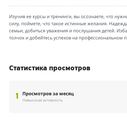
Изучив ее курсы и тренинги, вы осознаете, что нуж
силу, поймете, что такое истинные желания. Надеж
семьи, добиться уважения и послушания детей. Изб
толчок и добейтесь успехов на профессиональном 
Статистика просмотров
Просмотров за месяц
1
Невысокая активность