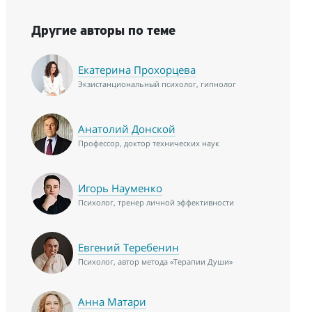
Другие авторы по теме
Екатерина Прохорцева
Экзистанциональный психолог, гипнолог
Анатолий Донской
Профессор, доктор технических наук
Игорь Науменко
Психолог, тренер личной эффективности
Евгений Теребенин
Психолог, автор метода «Терапии Души»
Анна Матари