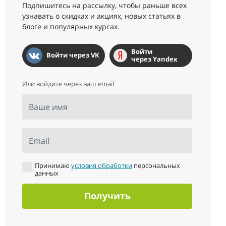
Подпишитесь на рассылку, чтобы раньше всех
узнавать о скидках и акциях, новых статьях в
блоге и популярных курсах.
Войти
Войти через VK
через Yandex
Или войдите через ваш email
Ваше имя
Email
Принимаю
условия обработки
персональных
данных
Получить