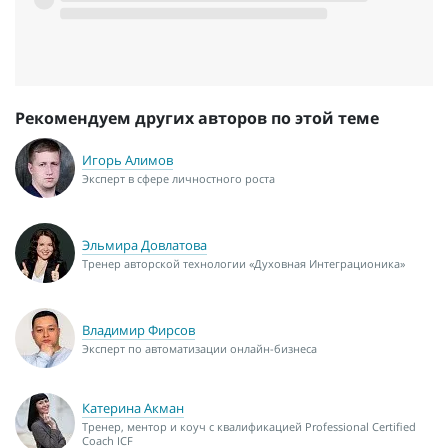
Рекомендуем других авторов по этой теме
Игорь Алимов
Эксперт в сфере личностного роста
Эльмира Довлатова
Тренер авторской технологии «Духовная Интеграционика»
Владимир Фирсов
Эксперт по автоматизации онлайн-бизнеса
Катерина Акман
Тренер, ментор и коуч с квалификацией Professional Certified
Coach ICF