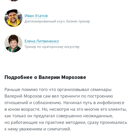
Иван Усатов
Дипломированный коуч, бизнес-тренер
Елена Литвиненко
Тренер по ораторскому искусству
Подробнее о Валерии Морозове
Раньше помимо того что организовывал семинары
Валерий Морозов сам вел тренинги по построению
отношений и соблазнению. Начинал путь в инфобизнесе
в юном возрасте. Но, несмотря на это многие его клиенты,
как только он предлагал совершенно неожиданные,
но работающие на практике методики, сразу проникались
к нему уважением и симпатией.