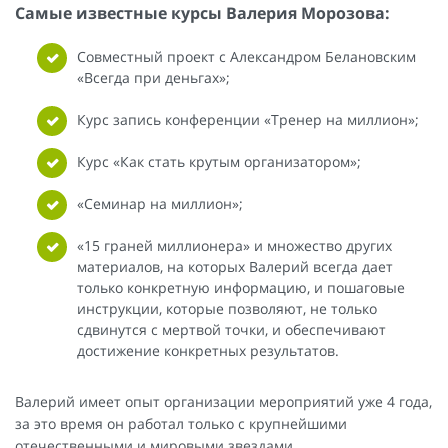
Самые известные курсы Валерия Морозова:
Совместный проект с Александром Белановским
«Всегда при деньгах»;
Курс запись конференции «Тренер на миллион»;
Курс «Как стать крутым организатором»;
«Семинар на миллион»;
«15 граней миллионера» и множество других
материалов, на которых Валерий всегда дает
только конкретную информацию, и пошаговые
инструкции, которые позволяют, не только
сдвинутся с мертвой точки, и обеспечивают
достижение конкретных результатов.
Валерий имеет опыт организации мероприятий уже 4 года,
за это время он работал только с крупнейшими
отечественными и мировыми звездами.