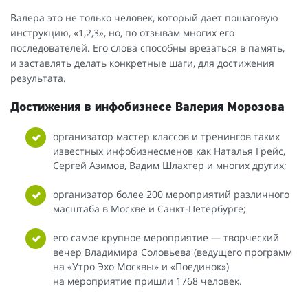
Валера это не только человек, который дает пошаговую
инструкцию, «1,2,3», но, по отзывам многих его
последователей. Его слова способны врезаться в память,
и заставлять делать конкретные шаги, для достижения
результата.
Достижения в инфобизнесе Валерия Морозова
организатор мастер классов и тренингов таких
известных инфобизнесменов как Наталья Грейс,
Сергей Азимов, Вадим Шлахтер и многих других;
организатор более 200 мероприятий различного
масштаба в Москве и Санкт-Петербурге;
его самое крупное мероприятие — творческий
вечер Владимира Соловьева (ведущего программ
на «Утро Эхо Москвы» и «Поединок»)
на мероприятие пришли 1768 человек.