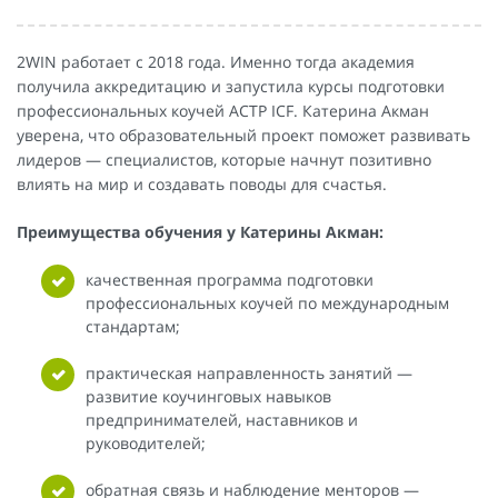
2WIN работает с 2018 года. Именно тогда академия
получила аккредитацию и запустила курсы подготовки
профессиональных коучей ACTP ICF. Катерина Акман
уверена, что образовательный проект поможет развивать
лидеров — специалистов, которые начнут позитивно
влиять на мир и создавать поводы для счастья.
Преимущества обучения у Катерины Акман:
качественная программа подготовки
профессиональных коучей по международным
стандартам;
практическая направленность занятий —
развитие коучинговых навыков
предпринимателей, наставников и
руководителей;
обратная связь и наблюдение менторов —