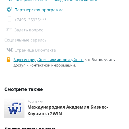
Партнерская программа
+7495135935***
Задать вопрос
Социальные сервисы
Страница ВКонтакте
Зарегистрируйтесь или авторизуйтесь
, чтобы получить
доступ к контактной информации.
Смотрите также
Компания
Международная Академия Бизнес-
Коучинга 2WIN