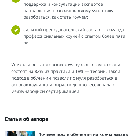
поддержка и консультации экспертов
направления позволят каждому участнику
разобраться, как стать коучем;
сильный преподавательский состав — команда
профессиональных коучей с опытом более пяти
лет.
Уникальность авторских коуч-курсов в том, что они
состоят на 82% из практики и 18% — теории. Такой
подход в обучении позволит с нуля разобраться в
основах коучинга и вырасти до профессионала с
международной сертификацией.
Статьи об авторе
Почему после обучения на коуча жизнь