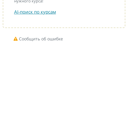
нужного курса!
AI-поиск по курсам
Сообщить об ошибке