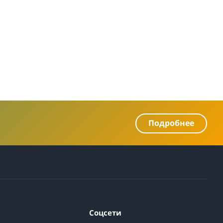
Подробнее
Соцсети