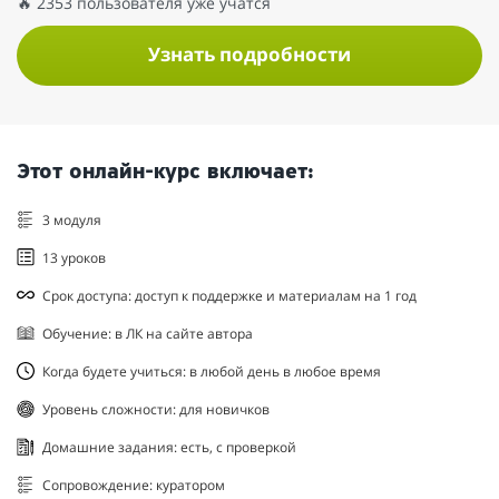
🔥 2353 пользователя уже учатся
Узнать подробности
Этот онлайн-курс включает:
3 модуля
13 уроков
Срок доступа: доступ к поддержке и материалам на 1 год
Обучение: в ЛК на сайте автора
Когда будете учиться: в любой день в любое время
Уровень сложности: для новичков
Домашние задания: есть, с проверкой
Сопровождение: куратором