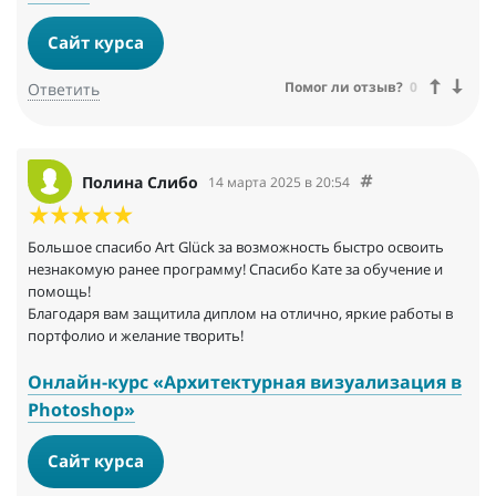
Сайт курса
Помог ли отзыв?
0
Ответить
Полина Слибо
14 марта 2025 в 20:54
Большое спасибо Art Glück за возможность быстро освоить
незнакомую ранее программу! Спасибо Кате за обучение и
помощь!
Благодаря вам защитила диплом на отлично, яркие работы в
портфолио и желание творить!
Онлайн-курс «Архитектурная визуализация в
Photoshop»
Сайт курса