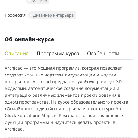
Archicad
Профессия
Дизайнер интерьера
Об онлайн-курсе
Описание
Программа курса
Особенности
Archicad — это мощная программа, которая позволяет
создавать точные чертежи, визуализации и модели
интерьеров. Archicad предлагает удобную работу с 3D-
моделями, автоматическое создание документации и
интеграцию различных элементов проектирования в
одном пространстве. На курсе образовательного проекта
«Онлайн-школа дизайна интерьера и архитектуры Art
Glück Education» Моргач Романа вы освоите ключевые
функции программы и научитесь делать проекты в
Archicad.