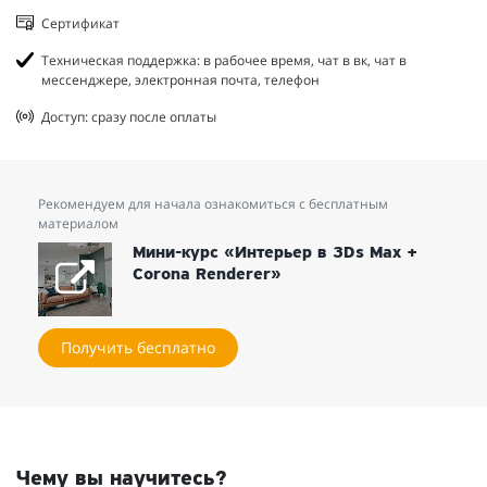
Сертификат
Техническая поддержка: в рабочее время, чат в вк, чат в
мессенджере, электронная почта, телефон
Доступ: сразу после оплаты
Рекомендуем для начала ознакомиться с бесплатным
материалом
Мини-курс «Интерьер в 3Ds Max +
Corona Renderer»
Получить бесплатно
Чему вы научитесь?