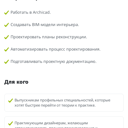
Работать в Archicad.
Создавать BIM-модели интерьера.
Проектировать планы реконструкции.
Автоматизировать процесс проектирования.
Подготавливать проектную документацию.
Для кого
Выпускникам профильных специальностей, которые
хотят быстрее перейти от теории к практике.
Практикующим дизайнерам, желающим