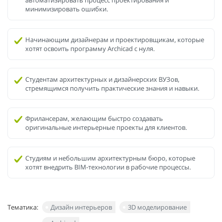
автоматизировать процесс проектирования и
минимизировать ошибки.
Начинающим дизайнерам и проектировщикам, которые
хотят освоить программу Archicad с нуля.
Студентам архитектурных и дизайнерских ВУЗов,
стремящимся получить практические знания и навыки.
Фрилансерам, желающим быстро создавать
оригинальные интерьерные проекты для клиентов.
Студиям и небольшим архитектурным бюро, которые
хотят внедрить BIM-технологии в рабочие процессы.
Тематика:
Дизайн интерьеров
3D моделирование