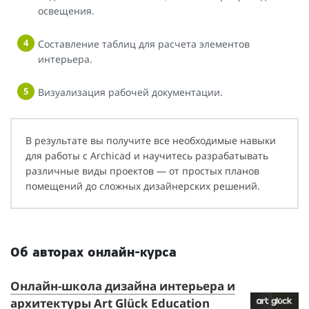
освещения.
Составление таблиц для расчета элементов
интерьера.
Визуализация рабочей документации.
В результате вы получите все необходимые навыки
для работы с Archicad и научитесь разрабатывать
различные виды проектов — от простых планов
помещений до сложных дизайнерских решений.
Об авторах онлайн-курса
Онлайн-школа дизайна интерьера и
архитектуры Art Glück Education