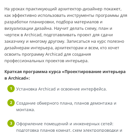
На уроках практикующий архитектор-дизайнер покажет,
как эффективно использовать инструменты программы для
разработки планировки, подбора материалов и
визуализации дизайна. Научит делать схему, план и
чертеж в Archicad, подготавливать проект для сдачи
заказчику и многому другому. Записаться на курс полезно
дизайнерам интерьера, архитекторам и всем, кто хочет
освоить программу Archicad для создания
профессиональных проектов интерьера.
Краткая программа курса «Проектирование интерьера
в Archicad»:
Установка Archicad и освоение интерфейса.
Создание обмерного плана, планов демонтажа и
монтажа.
Оформление помещений и инженерных сетей:
подготовка планов комнат, схем электропроводки и