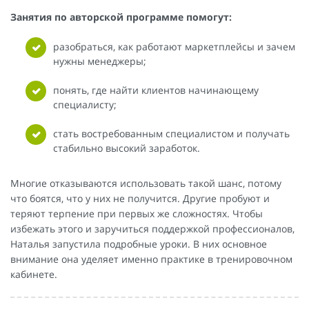
Занятия по авторской программе помогут:
разобраться, как работают маркетплейсы и зачем
нужны менеджеры;
понять, где найти клиентов начинающему
специалисту;
стать востребованным специалистом и получать
стабильно высокий заработок.
Многие отказываются использовать такой шанс, потому
что боятся, что у них не получится. Другие пробуют и
теряют терпение при первых же сложностях. Чтобы
избежать этого и заручиться поддержкой профессионалов,
Наталья запустила подробные уроки. В них основное
внимание она уделяет именно практике в тренировочном
кабинете.