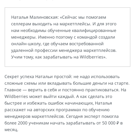
Наталья Малиновская: «Сейчас мы помогаем
селлерам выходить на маркетплейсы. И для этого
нам необходимы обученные квалифицированные
менеджеры. Именно поэтому с командой создали
онлайн-школу, где обучаем востребованной
удаленной профессии менеджера маркетплейсов.
Учим тому, как зарабатывать на Wildberries».
Секрет успеха Натальи простой: не надо использовать
сложные схемы или вкладывать большие деньги на старте.
Главное — верить в себя и постоянно практиковаться. На
Wildberries может выйти каждый. А как сделать это
быстрее и избежать ошибок начинающих, Наталья
расскажет на авторских программах по обучению
менеджеров маркетплейсов. Сегодня эксперт помогла
более 2000 ученикам начать зарабатывать от 50 000 ₽ в
месяц.