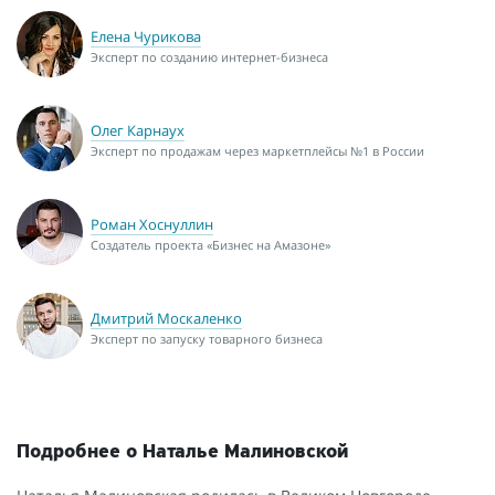
Елена Чурикова
Эксперт по созданию интернет-бизнеса
Олег Карнаух
Эксперт по продажам через маркетплейсы №1 в России
Роман Хоснуллин
Создатель проекта «Бизнес на Амазоне»
Дмитрий Москаленко
Эксперт по запуску товарного бизнеса
Подробнее о Наталье Малиновской