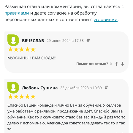
Размещая отзыв или комментарий, вы соглашаетесь с
правилами
и даете согласие на обработку
персональных данных в соответствии с
условиями
.
ВЯЧЕСЛАВ
29 июня 2024 в 17:58
МУЖЧИНЫ!!! ВАМ СЮДА!!!
Помог ли отзыв?
0
Любовь Сушина
25 декабря 2023 в 10:39
Спасибо Вашей команде и лично Вам за обучение. У селлера
уже работаем с рекламой, продвижение идёт. Спасибо Вам за
обучение. Как то и скучновато стало без вас. Каждый раз что то
делаю и вспоминаю, Александра советовала делать так то и так
то.