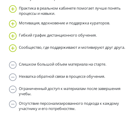
Практика в реальном кабинете помогает лучше понять
процессы и навыки.
Мотивация, вдохновение и поддержка кураторов.
Гибкий график дистанционного обучения.
Сообщество, где поддерживают и мотивируют друг друга.
Слишком большой объем материала на старте.
Нехватка обратной связи в процессе обучения.
Ограниченный доступ к материалам после завершения
учебы.
Отсутствие персонализированного подхода к каждому
участнику и его потребностям.