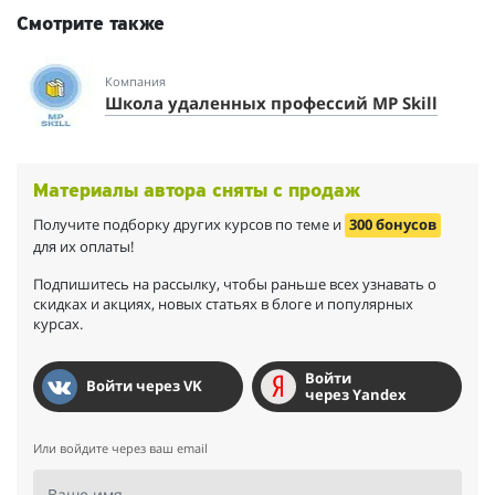
Смотрите также
Компания
Школа удаленных профессий MP Skill
Материалы автора сняты с продаж
Получите подборку других курсов по теме и
300 бонусов
для их оплаты!
Подпишитесь на рассылку, чтобы раньше всех узнавать о
скидках и акциях, новых статьях в блоге и популярных
курсах.
Войти
Войти через VK
через Yandex
Или войдите через ваш email
Ваше имя