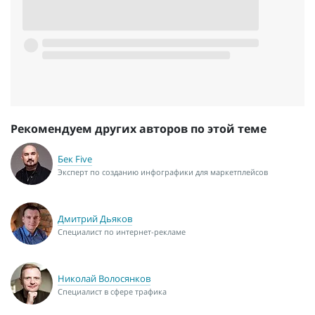
Рекомендуем других авторов по этой теме
Бек Five
Эксперт по созданию инфографики для маркетплейсов
Дмитрий Дьяков
Специалист по интернет-рекламе
Николай Волосянков
Специалист в сфере трафика