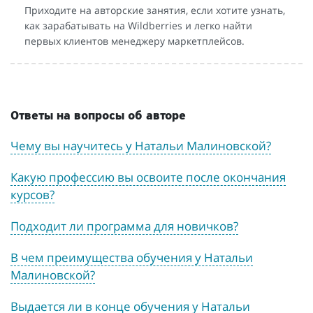
Приходите на авторские занятия, если хотите узнать,
как зарабатывать на Wildberries и легко найти
первых клиентов менеджеру маркетплейсов.
Ответы на вопросы об авторе
Чему вы научитесь у Натальи Малиновской?
Какую профессию вы освоите после окончания
курсов?
Подходит ли программа для новичков?
В чем преимущества обучения у Натальи
Малиновской?
Выдается ли в конце обучения у Натальи