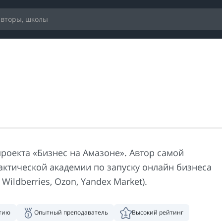
проекта «Бизнес на Амазоне». Автор самой
ктической академии по запуску онлайн бизнеса
 Wildberries, Ozon, Yandex Market).
нтию
Опытный преподаватель
Высокий рейтинг