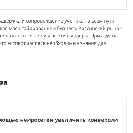
ддержка и сопровождение ученика на всем пути.
ивая масштабированием бизнеса. Российский рынок
ти найти свою нишу и выйти в лидеры. Приходя на
то эксперт даст все необходимые знания для
ра
омощью нейросетей увеличить конверсии