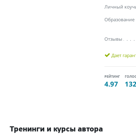
Личный коуч
Образование
Отзывы
Дает гара
РЕЙТИНГ
ГОЛО
4.97
13
Тренинги и курсы автора