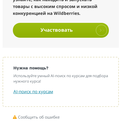
товары с высоким спросом и низкой
конкуренцией на Wildberries.
Участвовать
Нужна помощь?
Используйте умный AI-поиск по курсам для подбора
нужного курса!
AI-поиск по курсам
Сообщить об ошибке