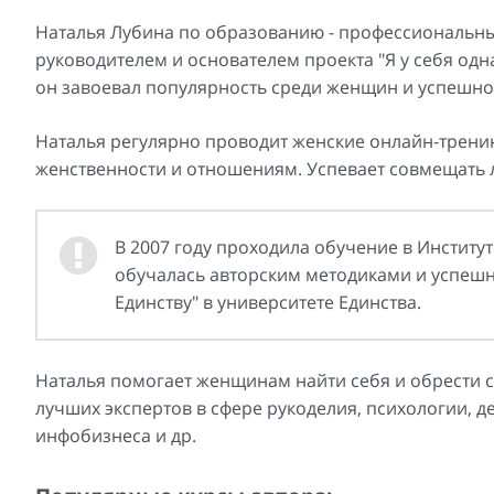
Наталья Лубина по образованию - профессиональны
руководителем и основателем проекта "Я у себя одна"
он завоевал популярность среди женщин и успешно
Наталья регулярно проводит женские онлайн-трени
женственности и отношениям. Успевает совмещать 
В 2007 году проходила обучение в Институ
обучалась авторским методиками и успешн
Единству" в университете Единства.
Наталья помогает женщинам найти себя и обрести с
лучших экспертов в сфере рукоделия, психологии, де
инфобизнеса и др.