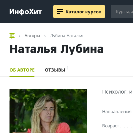
Каталог курсов
Авторы
Лубина Наталья
Наталья Лубина
1
ОБ АВТОРЕ
ОТЗЫВЫ
Психолог, и
Направления
Возраст