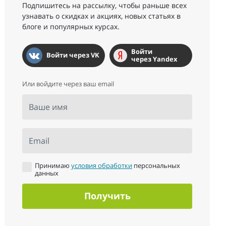
Подпишитесь на рассылку, чтобы раньше всех
узнавать о скидках и акциях, новых статьях в
блоге и популярных курсах.
Войти
Войти через VK
через Yandex
Или войдите через ваш email
Ваше имя
Email
Принимаю
условия обработки
персональных
данных
Получить