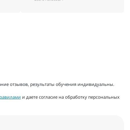
жание отзывов, результаты обучения индивидуальны.
равилами
и даете согласие на обработку персональных