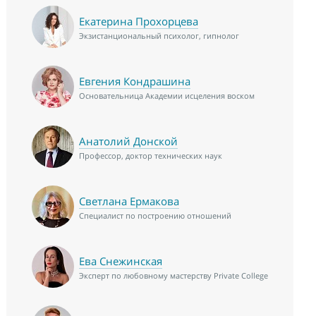
Екатерина Прохорцева
Экзистанциональный психолог, гипнолог
Евгения Кондрашина
Основательница Академии исцеления воском
Анатолий Донской
Профессор, доктор технических наук
Светлана Ермакова
Специалист по построению отношений
Ева Снежинская
Эксперт по любовному мастерству Private College