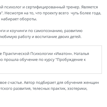
й психолог и сертифицированный тренер. Является
. Несмотря на то, что проекту всего чуть более года,
 набирает обороты.
нги и коучинги по самопознанию, развитию
любимую работу и воспитание двоих детей.
те Практической Психологии «Иматон». Наталья
о прошла обучение по курсу "Пробуждение к
вое счастье. Автор подбирает для обучения женщин
тского развития, телесных практик, эзотерики,