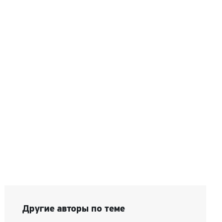
Другие авторы по теме