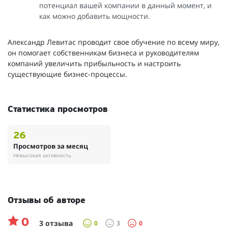
потенциал вашей компании в данный момент, и
как можно добавить мощности.
Александр Левитас проводит свое обучение по всему миру,
он помогает собственникам бизнеса и руководителям
компаний увеличить прибыльность и настроить
существующие бизнес-процессы.
Статистика просмотров
26
Просмотров за месяц
Невысокая активность
Отзывы об авторе
0
3 отзыва
0
3
0