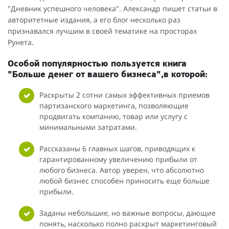
"Дневник успешного человека". Александр пишет статьи в
авторитетные издания, а его блог несколько раз
признавался лучшим в своей тематике на просторах
Рунета.
Особой популярностью пользуется книга
"Больше денег от вашего бизнеса",в которой:
Раскрыты 2 сотни самых эффективных приемов
партизанского маркетинга, позволяющие
продвигать компанию, товар или услугу с
минимальными затратами.
Рассказаны 6 главных шагов, приводящих к
гарантированному увеличению прибыли от
любого бизнеса. Автор уверен, что абсолютно
любой бизнес способен приносить еще больше
прибыли.
Заданы небольшие, но важные вопросы, дающие
понять, насколько полно раскрыт маркетинговый