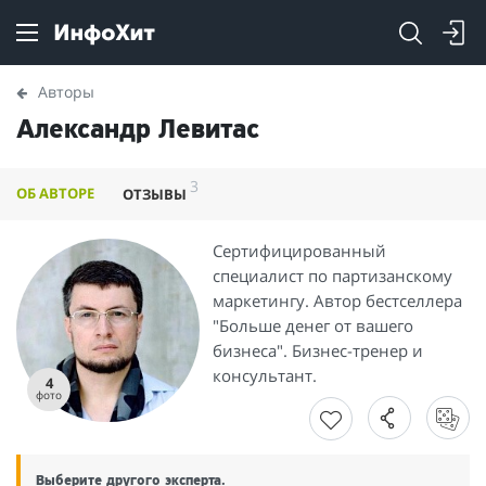
Авторы
Александр Левитас
3
ОБ АВТОРЕ
ОТЗЫВЫ
Сертифицированный
специалист по партизанскому
маркетингу. Автор бестселлера
"Больше денег от вашего
бизнеса". Бизнес-тренер и
консультант.
4
фото
Выберите другого эксперта.