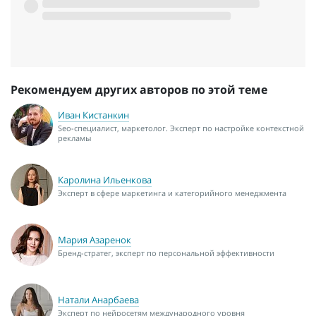
Рекомендуем других авторов по этой теме
Иван Кистанкин
Seo-специалист, маркетолог. Эксперт по настройке контекстной
рекламы
Каролина Ильенкова
Эксперт в сфере маркетинга и категорийного менеджмента
Мария Азаренок
Бренд-стратег, эксперт по персональной эффективности
Натали Анарбаева
Эксперт по нейросетям международного уровня