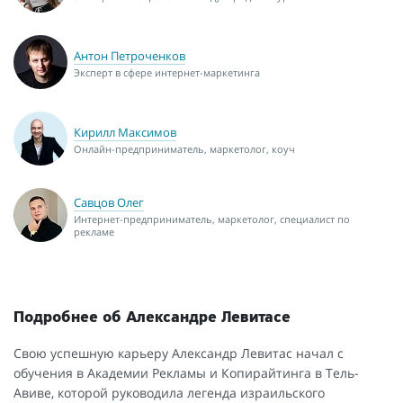
Антон Петроченков
Эксперт в сфере интернет-маркетинга
Кирилл Максимов
Онлайн-предприниматель, маркетолог, коуч
Савцов Олег
Интернет-предприниматель, маркетолог, специалист по
рекламе
Подробнее об Александре Левитасе
Свою успешную карьеру Александр Левитас начал с
обучения в Академии Рекламы и Копирайтинга в Тель-
Авиве, которой руководила легенда израильского