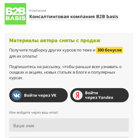
Компания
Консалтинговая компания B2B basis
Материалы автора сняты с продаж
Получите подборку других курсов по теме и
300 бонусов
для их оплаты!
Подпишитесь на рассылку, чтобы раньше всех узнавать о
скидках и акциях, новых статьях в блоге и популярных
курсах.
Войти
Войти через VK
через Yandex
Или войдите через ваш email
Ваше имя