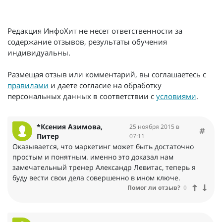
Редакция ИнфоХит не несет ответственности за
содержание отзывов, результаты обучения
индивидуальны.
Размещая отзыв или комментарий, вы соглашаетесь с
правилами
и даете согласие на обработку
персональных данных в соответствии с
условиями
.
*Ксения Азимова,
25 ноября 2015 в
Питер
07:11
Оказывается, что маркетинг может быть достаточно
простым и понятным. именно это доказал нам
замечательный тренер Александр Левитас, теперь я
буду вести свои дела совершенно в ином ключе.
Помог ли отзыв?
0