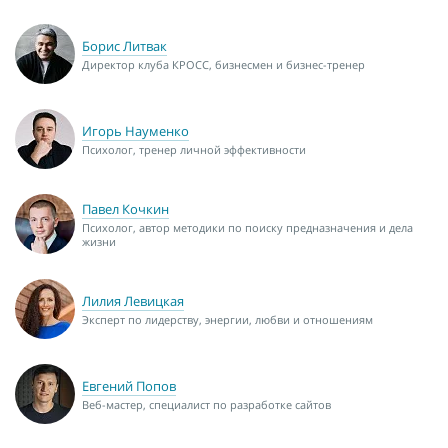
Борис Литвак
Директор клуба КРОСС, бизнесмен и бизнес-тренер
Игорь Науменко
Психолог, тренер личной эффективности
Павел Кочкин
Психолог, автор методики по поиску предназначения и дела
жизни
Лилия Левицкая
Эксперт по лидерству, энергии, любви и отношениям
Евгений Попов
Веб-мастер, специалист по разработке сайтов