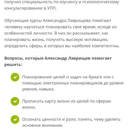
получил специальность по коучингу и психологическому
консультированию в УПП.
Обучающие курсы Александра Лаврищева помогают
человеку научиться планировать свое время, исходя из
особенностей личности. В них он рассказывает, как
планировать жизнь, получить высокую мотивацию,
определить сферы, в которых вы наиболее компетентны.
Вопросы, которые Александр Лаврищев помогает
решить:
Планирование целей и задач на бумаге или с
помощью электронных планировщиков до уровня
умения, навыка.
Прописать карту жизни из целей по сферам
жизни.
Осознать ценности и роли, понять, чему уделять
основное внимание.