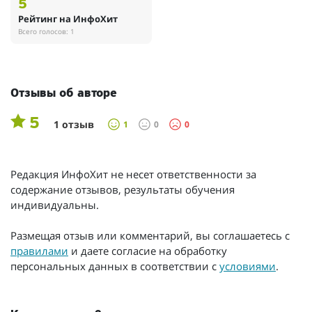
5
Рейтинг на ИнфоХит
Всего голосов: 1
Отзывы об авторе
5
1 отзыв
1
0
0
Редакция ИнфоХит не несет ответственности за
содержание отзывов, результаты обучения
индивидуальны.
Размещая отзыв или комментарий, вы соглашаетесь с
правилами
и даете согласие на обработку
персональных данных в соответствии с
условиями
.