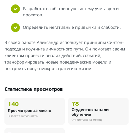
Разработать собственную систему учета дел и
проектов.
Определить негативные привычки и слабости.
В своей работе Александр использует принципы Синтон-
подхода и коучинга личностного пути. Он помогает своим
клиентам провести анализ действий, событий,
трансформировать новые поведенческие модели и
построить новую микро-стратегию жизни.
Статистика просмотров
78
140
Студентов начали
Просмотров за месяц
обучение
Высокая активность
Статистика за месяц