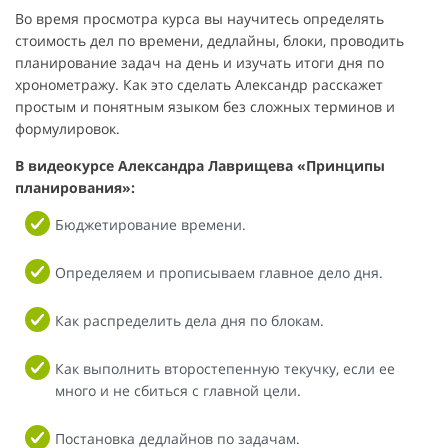
Во время просмотра курса вы научитесь определять
стоимость дел по времени, дедлайны, блоки, проводить
планирование задач на день и изучать итоги дня по
хронометражу. Как это сделать Александр расскажет
простым и понятным языком без сложных терминов и
формулировок.
В видеокурсе Александра Лаврищева «Принципы
планирования»:
Бюджетирование времени.
Определяем и прописываем главное дело дня.
Как распределить дела дня по блокам.
Как выполнить второстепенную текучку, если ее
много и не сбиться с главной цели.
Постановка дедлайнов по задачам.