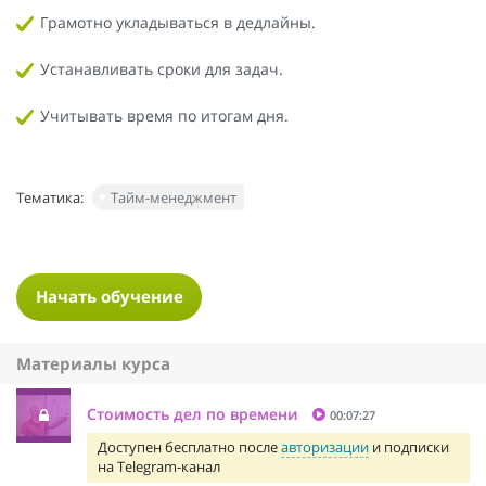
Грамотно укладываться в дедлайны.
Устанавливать сроки для задач.
Учитывать время по итогам дня.
Тематика:
Тайм-менеджмент
Начать обучение
Материалы курса
Стоимость дел по времени
00:07:27
Доступен бесплатно после
авторизации
и подписки
на Telegram-канал