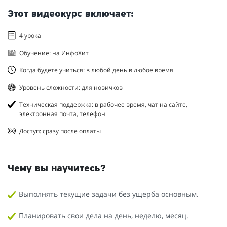
Этот видеокурс включает:
4 урока
Обучение: на ИнфоХит
Когда будете учиться: в любой день в любое время
Уровень сложности: для новичков
Техническая поддержка: в рабочее время, чат на сайте,
электронная почта, телефон
Доступ: сразу после оплаты
Чему вы научитесь?
Выполнять текущие задачи без ущерба основным.
Планировать свои дела на день, неделю, месяц.