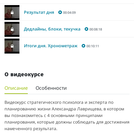
Результат дня
00:04:09
Дедлайны, блоки, текучка
00:08:18
Итоги дня. Хронометраж
00:10:11
О видеокурсе
Описание
Особенности
Видеокурс стратегического психолога и эксперта по
планированию жизни Александра Лаврищева, в котором
вы познакомитесь с 4 основными принципами
планирования, которые должны соблюдать для достижения
намеченного результата.