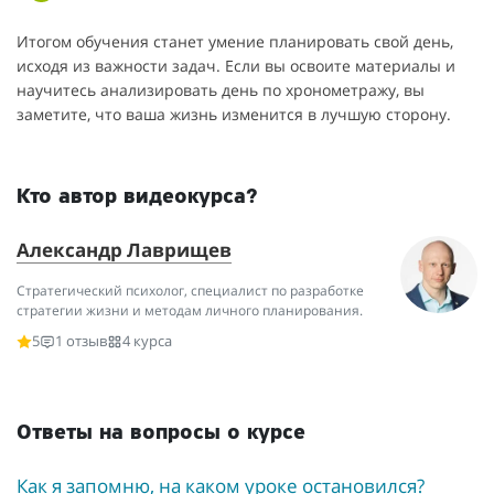
Итогом обучения станет умение планировать свой день,
исходя из важности задач. Если вы освоите материалы и
научитесь анализировать день по хронометражу, вы
заметите, что ваша жизнь изменится в лучшую сторону.
Кто автор видеокурса?
Александр Лаврищев
Стратегический психолог, специалист по разработке
стратегии жизни и методам личного планирования.
5
1 отзыв
4 курса
Ответы на вопросы о курсе
Как я запомню, на каком уроке остановился?