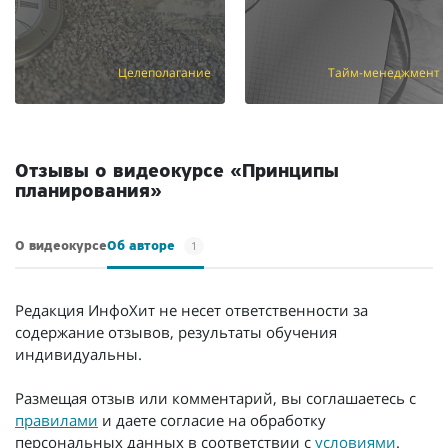
Целеполагание
Тайм-менеджмент
Отзывы о видеокурсе «Принципы
планирования»
1
О видеокурсе
Об авторе
Редакция ИнфоХит не несет ответственности за
содержание отзывов, результаты обучения
индивидуальны.
Размещая отзыв или комментарий, вы соглашаетесь с
правилами
и даете согласие на обработку
персональных данных в соответствии с
условиями
.