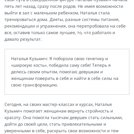
пять лет назад, сразу после родов. Не имея возможности
выйти в зал с маленьким ребенком, Наталья стала
тренироваться дома. Диеты, разные системы питания,
рекомендации и упражнения, она перепробовала на себе
все, оставив только самое лучшее, то, что работало и
давало результат.
Наталья Кузьмич: Я поборола свою генетику и
«широкую кость», победила саму себя! Теперь я
делюсь своим опытом, помогаю девушкам и
женщинам поверить в себя и найти в себе силы на
свою трансформацию.
Сегодня, на своих мастер-классах и курсах, Наталья
Кузьмич помогает женщинам вернуть стройность и
красоту. Она помогла тысячам девушек стать сильными,
дойти до своей цели, стать привлекательными и
уверенными в себе, раскрыть свои возможности и тем