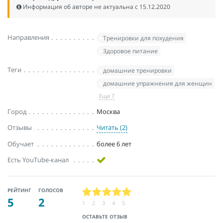
Информация об авторе не актуальна c 15.12.2020
Направления
Тренировки для похудения
Здоровое питание
Теги
домашние тренировки
домашние упражнения для женщин
Еще 7
Город
Москва
Отзывы
Читать (2)
Обучает
более 6 лет
Есть YouTube-канал
РЕЙТИНГ
ГОЛОСОВ
5
2
1
2
3
4
5
ОСТАВЬТЕ ОТЗЫВ