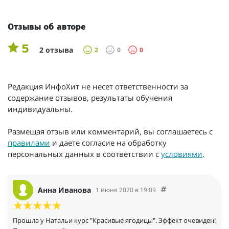
Отзывы об авторе
5
2 отзыва
2
0
0
Редакция ИнфоХит не несет ответственности за
содержание отзывов, результаты обучения
индивидуальны.
Размещая отзыв или комментарий, вы соглашаетесь с
правилами
и даете согласие на обработку
персональных данных в соответствии с
условиями
.
Анна Иванова
1 июня 2020 в 19:09
Прошла у Натальи курс "Красивые ягодицы". Эффект очевиден!