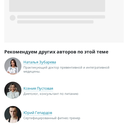
Рекомендуем других авторов по этой теме
Наталья Зубарева
Практикующий доктор превентивной и интегративной
медицины.
Ксения Пустовая
Диетолог, консультант по питанию
Юрий Гепардов
Сертифицированный фитнес-тренер