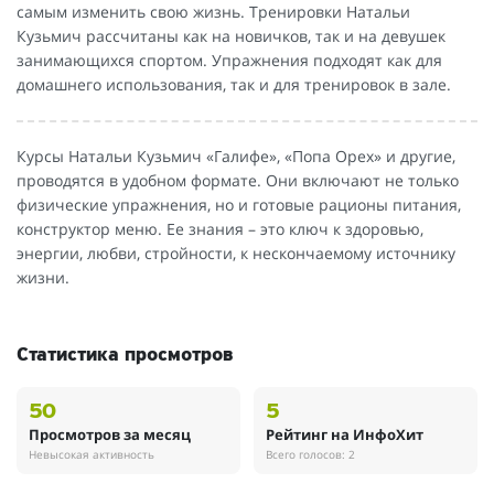
самым изменить свою жизнь. Тренировки Натальи
Кузьмич рассчитаны как на новичков, так и на девушек
занимающихся спортом. Упражнения подходят как для
домашнего использования, так и для тренировок в зале.
Курсы Натальи Кузьмич «Галифе», «Попа Орех» и другие,
проводятся в удобном формате. Они включают не только
физические упражнения, но и готовые рационы питания,
конструктор меню. Ее знания – это ключ к здоровью,
энергии, любви, стройности, к нескончаемому источнику
жизни.
Статистика просмотров
50
5
Просмотров за месяц
Рейтинг на ИнфоХит
Невысокая активность
Всего голосов: 2