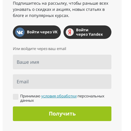
Подпишитесь на рассылку, чтобы раньше всех
узнавать о скидках и акциях, новых статьях в
блоге и популярных курсах.
Войти
Войти через VK
через Yandex
Или войдите через ваш email
Ваше имя
Email
Принимаю
условия обработки
персональных
данных
Получить