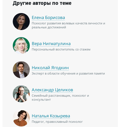
Другие авторы по теме
Елена Борисова
Психолог развития волевых качеств личности и
реальных достижений
Вера Нигматулина
Персональный воспитатель со стажем
Николай Ягодкин
Эксперт в области обучения и развития памяти
Александр Целиков
Семейный расстановщик, психолог и
консультант
Наталья Козырева
Педагог, православный психолог