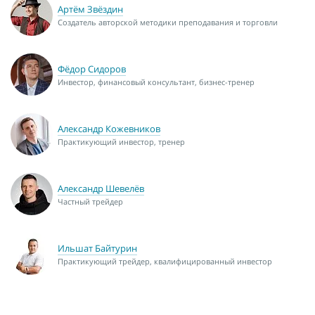
Артём Звёздин
Создатель авторской методики преподавания и торговли
Фёдор Сидоров
Инвестор, финансовый консультант, бизнес-тренер
Александр Кожевников
Практикующий инвестор, тренер
Александр Шевелёв
Частный трейдер
Ильшат Байтурин
Практикующий трейдер, квалифицированный инвестор