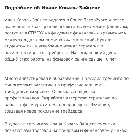
Подробнее об Иване Коваль-Зайцеве
Иван Коваль-Зайцев родился в Санкт-Петербурге и после
окончания школы, решив посвятить свою жизнь финансам,
поступил в СПбГЭУ на факультет финансовых, кредитных и
международных экономических отношений. Будучи
студентом ВУЗа, углубленно изучал стратегии и
возможности рынка трейдинга. На сегодняшний день
общий стаж работы на фондовом рынке свыше 10 лет.
Много инвестировал в образование. Проходил тренинги по
финансовому развитию на профессиональном
трейдинговом уровне. Основал сообщество
профессионалов. Разработал авторскую стратегию по
работе с фьючерсами. Начал проводить обучение,
создавая новое поколение трейдеров.
В курсах и тренингах Ивана Коваль-Зайцева ученики
познают азы торговли на фондовом и финансовом рынках,