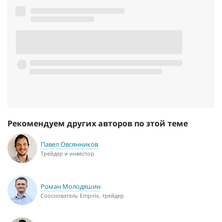
Рекомендуем других авторов по этой теме
Павел Овсянников
Трейдер и инвестор
Роман Молодяшин
Сооснователь Empirix, трейдер