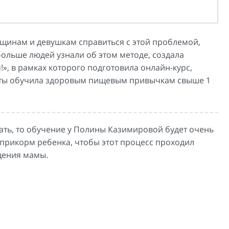
щинам и девушкам справиться с этой проблемой,
ольше людей узнали об этом методе, создала
», в рамках которого подготовила онлайн-курс,
боты обучила здоровым пищевым привычкам свыше 1
тать, то обучение у Полины Казимировой будет очень
ь прикорм ребенка, чтобы этот процесс проходил
ощения мамы.