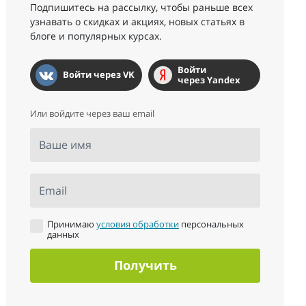
Подпишитесь на рассылку, чтобы раньше всех
узнавать о скидках и акциях, новых статьях в
блоге и популярных курсах.
Войти
Войти через VK
через Yandex
Или войдите через ваш email
Ваше имя
Email
Принимаю
условия обработки
персональных
данных
Получить