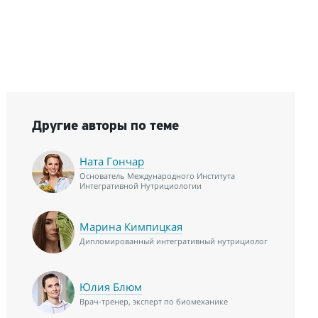
Другие авторы по теме
Ната Гончар
Основатель Международного Института
Интегративной Нутрициологии
Марина Кимпицкая
Дипломированный интегративный нутрициолог
Юлия Блюм
Врач-тренер, эксперт по биомеханике