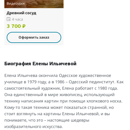
Видеоурок
Древний сосуд
4 часа
3 700 ₽
Оформить заказ
Биография Елены Ильичевой
Елена Ильичева окончила Одесское художественное
училище в 1979 году, а в 1986 – Одесский пединститут. Как
самостоятельный художник, Елена работает с 1980 года.
Она единственный в мире живописец, использующий
технику написания картин при помощи хлопкового носка.
Кому-то такая техника может показаться странной, но
стоит взглянуть на картины Елены Ильичевой, и вы
понимаете, что это – настоящие шедевры
изобразительного искусства.