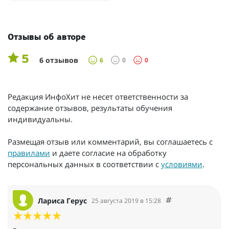
Отзывы об авторе
5
6 отзывов
6
0
0
Редакция ИнфоХит не несет ответственности за
содержание отзывов, результаты обучения
индивидуальны.
Размещая отзыв или комментарий, вы соглашаетесь с
правилами
и даете согласие на обработку
персональных данных в соответствии с
условиями
.
Лариса Герус
25 августа 2019 в 15:28