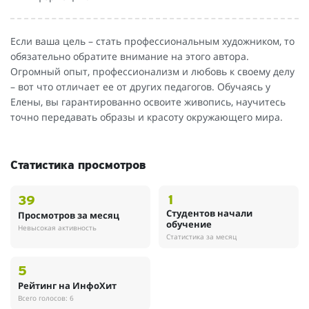
Если ваша цель – стать профессиональным художником, то
обязательно обратите внимание на этого автора.
Огромный опыт, профессионализм и любовь к своему делу
– вот что отличает ее от других педагогов. Обучаясь у
Елены, вы гарантированно освоите живопись, научитесь
точно передавать образы и красоту окружающего мира.
Статистика просмотров
1
39
Студентов начали
Просмотров за месяц
обучение
Невысокая активность
Статистика за месяц
5
Рейтинг на ИнфоХит
Всего голосов: 6