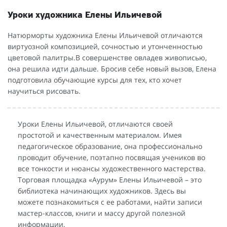
Уроки художника Елены Ильичевой
Натюрморты художника Елены Ильичевой отличаются
виртуозной композицией, сочностью и утонченностью
цветовой палитры.В совершенстве овладев живописью,
она решила идти дальше. Бросив себе новый вызов, Елена
подготовила обучающие курсы для тех, кто хочет
научиться рисовать.
Уроки Елены Ильичевой, отличаются своей
простотой и качественным материалом. Имея
педагогическое образование, она профессионально
проводит обучение, поэтапно посвящая учеников во
все тонкости и нюансы художественного мастерства.
Торговая площадка «Аурум» Елены Ильичевой – это
библиотека начинающих художников. Здесь вы
можете познакомиться с ее работами, найти записи
мастер-классов, книги и массу другой полезной
информации.