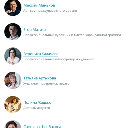
Максим Маньков
Арт-коуч международного уровня
Егор Матита
Профессиональный художник и мастер карандашной графики
Вероника Калачева
Профессиональный иллюстратор и художник
Татьяна Артыкова
Художник-портретист, педагог
Полина Жадько
Деятель искусств
Светлана Щербакова