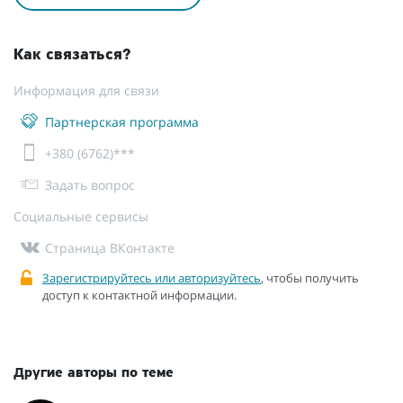
Как связаться?
Информация для связи
Партнерская программа
+380 (6762)***
Задать вопрос
Социальные сервисы
Страница ВКонтакте
Зарегистрируйтесь или авторизуйтесь
, чтобы получить
доступ к контактной информации.
Другие авторы по теме