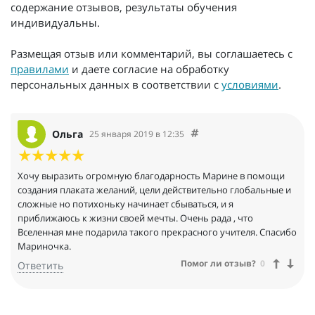
содержание отзывов, результаты обучения
индивидуальны.
Размещая отзыв или комментарий, вы соглашаетесь с
правилами
и даете согласие на обработку
персональных данных в соответствии с
условиями
.
Ольга
25 января 2019 в 12:35
Хочу выразить огромную благодарность Марине в помощи
создания плаката желаний, цели действительно глобальные и
сложные но потихоньку начинает сбываться, и я
приближаюсь к жизни своей мечты. Очень рада , что
Вселенная мне подарила такого прекрасного учителя. Спасибо
Мариночка.
Помог ли отзыв?
0
Ответить