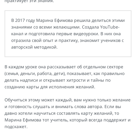
практикует эти знания.
В 2017 году Марина Ефимова решила делиться этими
знаниями со всеми желающими. Создала YouTube-
канал и подготовила первые видеоуроки. В них она
отразила свой опыт и практику, знакомит учеников с
авторской методикой.
В каждом уроке она рассказывает об отдельном секторе
(семья, деньги, работа, дети), показывает, как правильно
делать надписи и открывает хитрости и тайны по
созданию карты для исполнения желаний.
Обучиться этому может каждый, вам нужно только желание
и готовность слушать и внимать слова автора. Если вы
давно хотели научиться составлять карту желаний, то
Марина Ефимова тот учитель, который всегда поддержит и
подскажет.