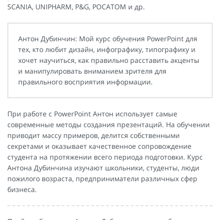
SCANIA, UNIPHARM, P&G, РОСАТОМ и др.
Антон Дубинчин: Мой курс обучения PowerPoint для
тех, кто любит дизайн, инфографику, типографику и
хочет научиться, как правильно расставить акценты
и манипулировать вниманием зрителя для
правильного восприятия информации.
При работе с PowerPoint Антон использует самые
современные методы создания презентаций. На обучении
приводит массу примеров, делится собственными
секретами и оказывает качественное сопровождение
студента на протяжении всего периода подготовки. Курс
Антона Дубинчина изучают школьники, студенты, люди
пожилого возраста, предприниматели различных сфер
бизнеса.