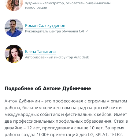
Художник-иллюстратор, основатель онлайн-школы
иллюстрации
Роман Саляхутдинов
Руководитель центра обучения САПР
Елена Таныгина
Авторизованный инструктор Autodesk
Подробнее об Антоне Дубинчине
Антон Дубинчин – это профессионал с огромным опытом
работы, большим количеством наград на российских и
международных событиях и фестивальных кейсов. Имеет
два профессиональных профильных образования. Стаж в
дизайне – 12 лет, преподавания свыше 10 лет. За время
работы создал 1000+ презентаций для LG, SPLAT, TELE2,