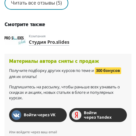
Читать все отзывы (5)
Смотрите также
Компания
Студия Pro.slides
Материалы автора сняты с продаж
Получите подборку других курсов по теме и
300 бонусов
для их оплаты!
Подпишитесь на рассылку, чтобы раньше всех узнавать о
скидках и акциях, новых статьях в блоге и популярных
курсах.
Войти
Войти через VK
через Yandex
Или войдите через ваш email