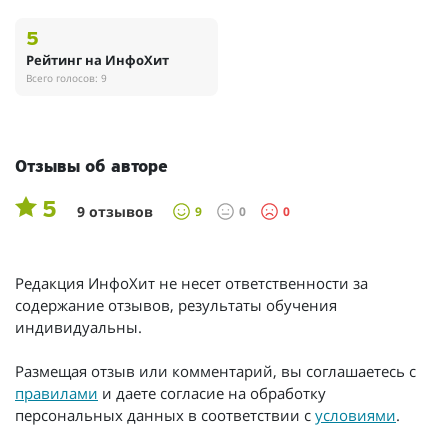
5
Рейтинг на ИнфоХит
Всего голосов: 9
Отзывы об авторе
5
9 отзывов
9
0
0
Редакция ИнфоХит не несет ответственности за
содержание отзывов, результаты обучения
индивидуальны.
Размещая отзыв или комментарий, вы соглашаетесь с
правилами
и даете согласие на обработку
персональных данных в соответствии с
условиями
.