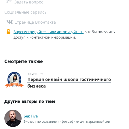
Задать вопрос
Социальные сервисы
Страница ВКонтакте
Зарегистрируйтесь или авторизуйтесь
, чтобы получить
доступ к контактной информации.
Смотрите также
Компания
Первая онлайн школа гостиничного
бизнеса
Другие авторы по теме
Бек Five
Эксперт по созданию инфографики для маркетплейсов