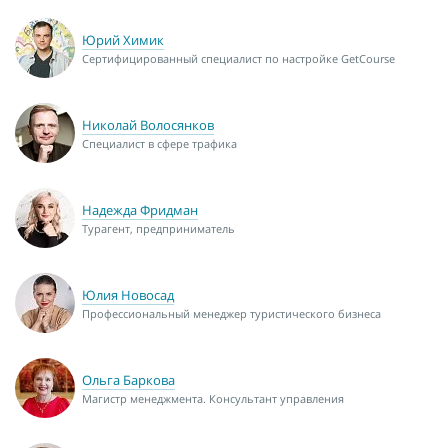
Юрий Химик
Сертифицированный специалист по настройке GetCourse
Николай Волосянков
Специалист в сфере трафика
Надежда Фридман
Турагент, предприниматель
Юлия Новосад
Профессиональный менеджер туристического бизнеса
Ольга Баркова
Магистр менеджмента. Консультант управления