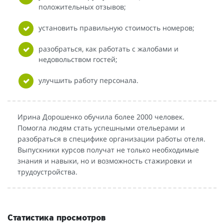
положительных отзывов;
установить правильную стоимость номеров;
разобраться, как работать с жалобами и
недовольством гостей;
улучшить работу персонала.
Ирина Дорошенко обучила более 2000 человек.
Помогла людям стать успешными отельерами и
разобраться в специфике организации работы отеля.
Выпускники курсов получат не только необходимые
знания и навыки, но и возможность стажировки и
трудоустройства.
Статистика просмотров