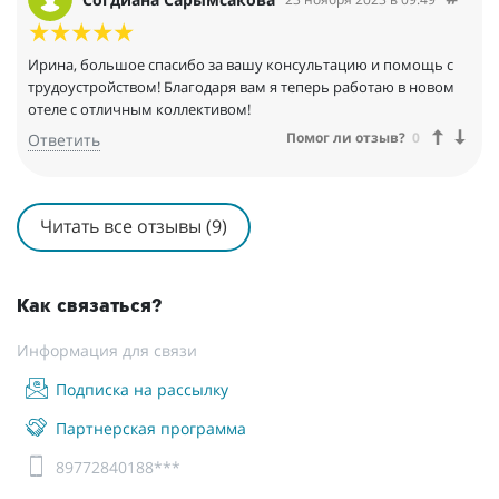
Ирина, большое спасибо за вашу консультацию и помощь с
трудоустройством! Благодаря вам я теперь работаю в новом
отеле с отличным коллективом!
Помог ли отзыв?
0
Ответить
Читать все отзывы (9)
Как связаться?
Информация для связи
Подписка на рассылку
Партнерская программа
89772840188***