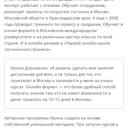
эксперт работает с отелями. Обучает сотрудников,
реализует проекты по открытию гостиниц в Москве,
Московской области и Краснодарском крае. А еще с 2008
года проводит тренинги по сервису и продажам. Обучает в
очном формате в Московском международном
университете и на различных мастер-классах по всей
стране. И в онлайн-режиме в «Первой онлайн-школе
гостиничного бизнеса».
Ирина Дорошенко: «Я решила сделать мои занятия
доступными для всех, а не только для тех, кто
приезжает в Москву и занимается у меня на очных
курсах. Онлайн-формат — это более удобный способ
получать знания тем, кто не имеет возможности и
денег приехать на 10–15 дней в Москву».
Авторские программы Ирина создала на основе
собственной уникальной методики. При запуске курсов у