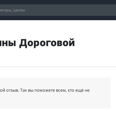
ины Дороговой
ой отзыв. Так вы поможете всем, кто ещё не