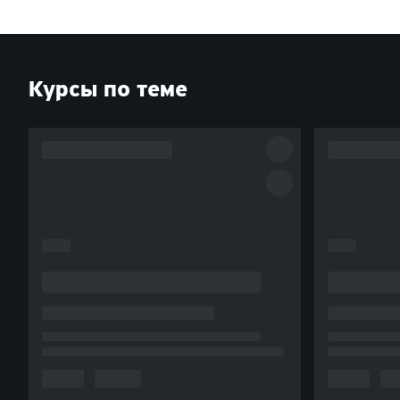
Курсы по теме