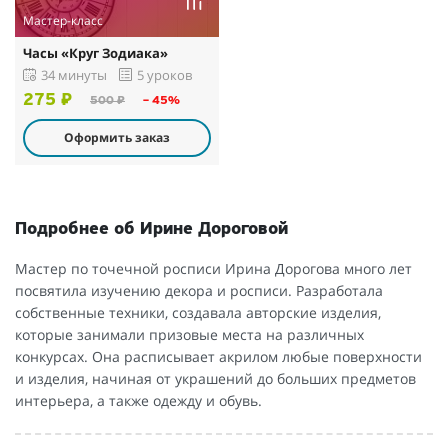
Мастер-класс
Часы «Круг Зодиака»
34 минуты
5 уроков
275 ₽
500 ₽
– 45%
Оформить заказ
Подробнее об Ирине Дороговой
Мастер по точечной росписи Ирина Дорогова много лет
посвятила изучению декора и росписи. Разработала
собственные техники, создавала авторские изделия,
которые занимали призовые места на различных
конкурсах. Она расписывает акрилом любые поверхности
и изделия, начиная от украшений до больших предметов
интерьера, а также одежду и обувь.