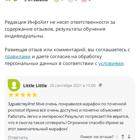
Редакция ИнфоХит не несет ответственности за
содержание отзывов, результаты обучения
индивидуальны.
Размещая отзыв или комментарий, вы соглашаетесь с
правилами
и даете согласие на обработку
персональных данных в соответствии с
условиями
.
Little Little
20 сентября 2021 в 15:00
Здравствуйте! Мне очень понравился марафон по точечной
росписи! Ирина всё очень доступно и понятно объясняет!
Работать легко и интересно! Результат потрясает! Не верится,
что я смогла такое сотворить! Огромное спасибо Ирине за
этот замечательный марафон!
Помог ли отзыв?
0
Ответить