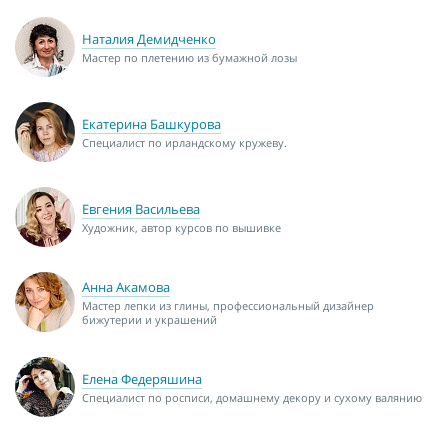
Наталия Демидченко
Мастер по плетению из бумажной лозы
Екатерина Башкурова
Специалист по ирландскому кружеву.
Евгения Васильева
Художник, автор курсов по вышивке
Анна Акамова
Мастер лепки из глины, профессиональный дизайнер
бижутерии и украшений
Елена Федеряшина
Специалист по росписи, домашнему декору и сухому валянию