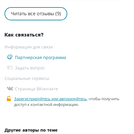
Читать все отзывы (9)
Как связаться?
Информация для связи
Партнерская программа
Задать вопрос
Социальные сервисы
Страница ВКонтакте
Зарегистрируйтесь или авторизуйтесь
, чтобы получить
доступ к контактной информации.
Другие авторы по теме