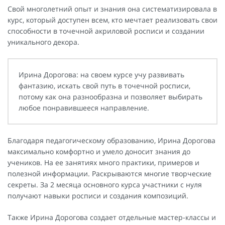
Свой многолетний опыт и знания она систематизировала в
курс, который доступен всем, кто мечтает реализовать свои
способности в точечной акриловой росписи и создании
уникального декора.
Ирина Дорогова: на своем курсе учу развивать
фантазию, искать свой путь в точечной росписи,
потому как она разнообразна и позволяет выбирать
любое понравившееся направление.
Благодаря педагогическому образованию, Ирина Дорогова
максимально комфортно и умело доносит знания до
учеников. На ее занятиях много практики, примеров и
полезной информации. Раскрываются многие творческие
секреты. За 2 месяца основного курса участники с нуля
получают навыки росписи и создания композиций.
Также Ирина Дорогова создает отдельные мастер-классы и