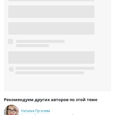
Рекомендуем других авторов по этой теме
Наталья Пугачева