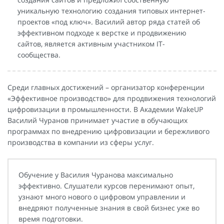
уникальную технологию создания типовых интернет-
проектов «под ключ». Василий автор ряда статей об
эффективном подходе к верстке и продвижению
сайтов, является активным участником IT-
сообщества.
Среди главных достижений – организатор конференции
«Эффективное производство» для продвижения технологий
цифровизации в промышленности. В Академии WakeUP
Василий Чуранов принимает участие в обучающих
программах по внедрению цифровизации и бережливого
производства в компании из сферы услуг.
Обучение у Василия Чуранова максимально
эффективно. Слушатели курсов перенимают опыт,
узнают много нового о цифровом управлении и
внедряют полученные знания в свой бизнес уже во
время подготовки.