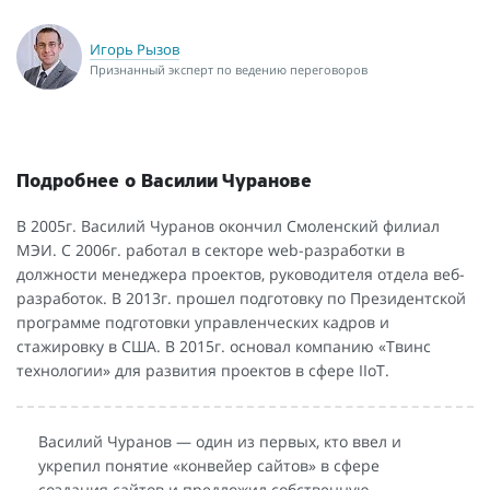
Игорь Рызов
Признанный эксперт по ведению переговоров
Подробнее о Василии Чуранове
В 2005г. Василий Чуранов окончил Смоленский филиал
МЭИ. C 2006г. работал в секторе web-разработки в
должности менеджера проектов, руководителя отдела веб-
разработок. В 2013г. прошел подготовку по Президентской
программе подготовки управленческих кадров и
стажировку в США. В 2015г. основал компанию «Твинс
технологии» для развития проектов в сфере IIoT.
Василий Чуранов — один из первых, кто ввел и
укрепил понятие «конвейер сайтов» в сфере
создания сайтов и предложил собственную