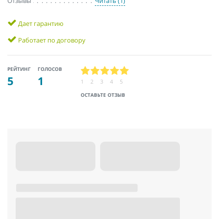
Отзывы
Читать (1)
Дает гарантию
Работает по договору
РЕЙТИНГ
ГОЛОСОВ
5
1
1
2
3
4
5
ОСТАВЬТЕ ОТЗЫВ