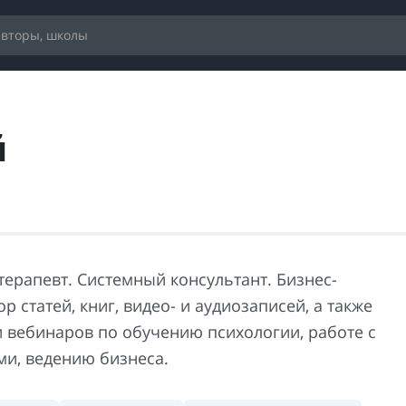
й
терапевт. Системный консультант. Бизнес-
ор статей, книг, видео- и аудиозаписей, а также
и вебинаров по обучению психологии, работе с
ми, ведению бизнеса.