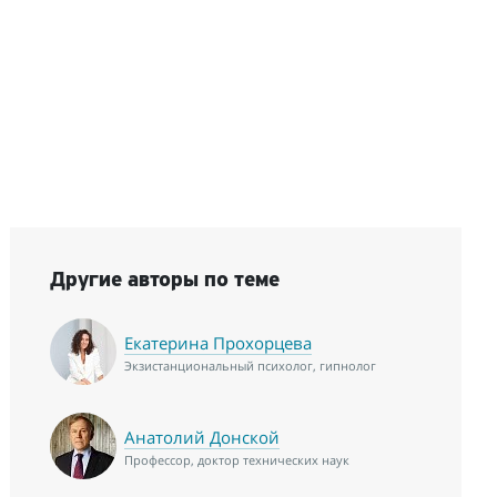
Другие авторы по теме
Екатерина Прохорцева
Экзистанциональный психолог, гипнолог
Анатолий Донской
Профессор, доктор технических наук