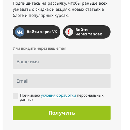
Подпишитесь на рассылку, чтобы раньше всех
узнавать о скидках и акциях, новых статьях в
блоге и популярных курсах.
Войти
Войти через VK
через Yandex
Или войдите через ваш email
Ваше имя
Email
Принимаю
условия обработки
персональных
данных
Получить