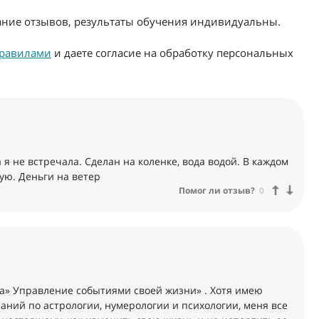
жание отзывов, результаты обучения индивидуальны.
равилами
и даете согласие на обработку персональных
 не встречала. Сделан на коленке, вода водой. В каждом
ую. Деньги на ветер
Помог ли отзыв?
0
га» Управление событиями своей жизни» . Хотя имею
аний по астрологии, нумерологии и психологии, меня все