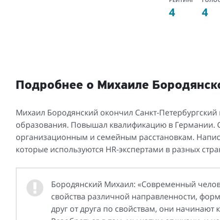
4
4
Подробнее о Михаиле Бородянск
Михаил Бородянский окончил Санкт-Петербургский
образования. Повышал квалификацию в Германии. 
организационным и семейным расстановкам. Написал
которые используются HR-экспертами в разных стра
Бородянский Михаил: «Современный челов
свойства различной направленности, форм
друг от друга по свойствам, они начинают 