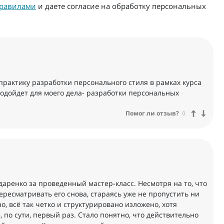
равилами
и даете согласие на обработку персональных
рактику разработки персонального стиля в рамках курса
подойдет для моего дела- разработки персональных
Помог ли отзыв?
0
аренко за проведенный мастер-класс. Несмотря на то, что
пересматривать его снова, стараясь уже не пропустить ни
о, всё так четко и структурировано изложено, хотя
 по сути, первый раз. Стало понятно, что действительно