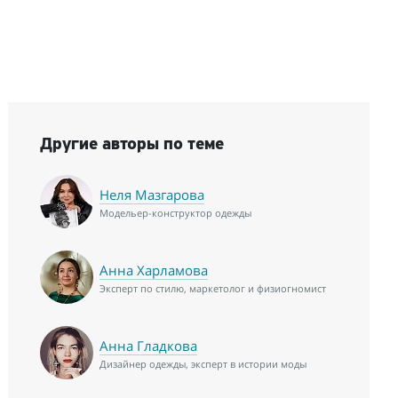
Другие авторы по теме
Неля Мазгарова
Модельер-конструктор одежды
Анна Харламова
Эксперт по стилю, маркетолог и физиогномист
Анна Гладкова
Дизайнер одежды, эксперт в истории моды