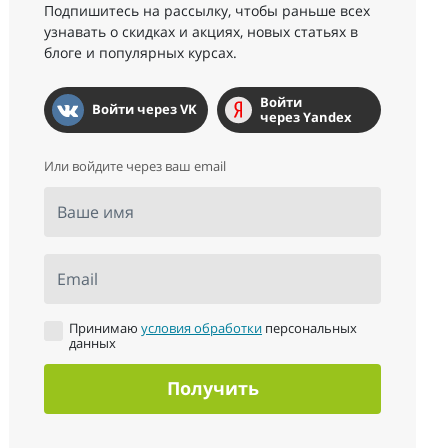
Подпишитесь на рассылку, чтобы раньше всех
узнавать о скидках и акциях, новых статьях в
блоге и популярных курсах.
Войти
Войти через VK
через Yandex
Или войдите через ваш email
Ваше имя
Email
Принимаю
условия обработки
персональных
данных
Получить