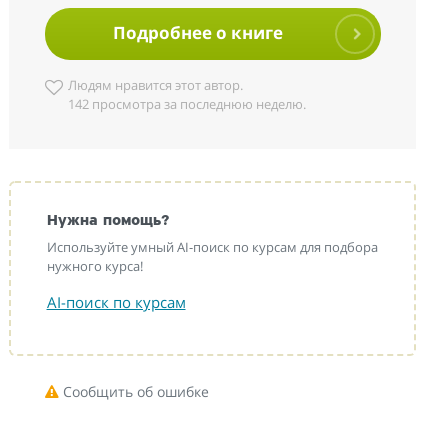
Подробнее о книге
Людям нравится этот автор.
142 просмотра за последнюю неделю.
Нужна помощь?
Используйте умный AI-поиск по курсам для подбора
нужного курса!
AI-поиск по курсам
Сообщить об ошибке