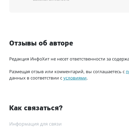
Отзывы об авторе
Редакция ИнфоХит не несет ответственности за содер
Размещая отзыв или комментарий, вы соглашаетесь с
п
данных в соответствии с
условиями
.
Как связаться?
Информация для связи