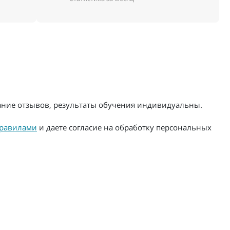
жание отзывов, результаты обучения индивидуальны.
равилами
и даете согласие на обработку персональных