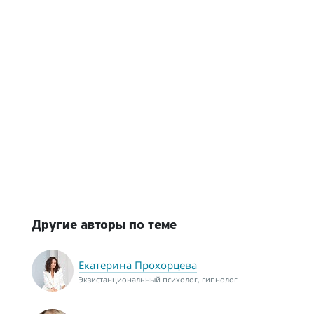
Другие авторы по теме
Екатерина Прохорцева
Экзистанциональный психолог, гипнолог