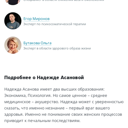
Егор Миронов
Эксперт по психосоматической терапии
Бутакова Ольга
Эксперт в области здорового образа жизни
Подробнее о Надежде Асановой
Надежда Асанова имеет два высших образования:
Экономика, Психология. Но самое ценное – среднее
медицинское – акушерство. Надежда может с уверенностью
сказать, что именно незнание – первый враг вашего
здоровья. Именно не понимание своих женских процессов
приводит к печальным последствиям.