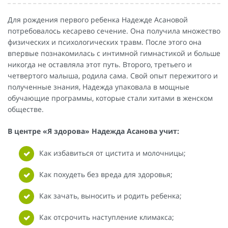
Для рождения первого ребенка Надежде Асановой
потребовалось кесарево сечение. Она получила множество
физических и психологических травм. После этого она
впервые познакомилась с интимной гимнастикой и больше
никогда не оставляла этот путь. Второго, третьего и
четвертого малыша, родила сама. Свой опыт пережитого и
полученные знания, Надежда упаковала в мощные
обучающие программы, которые стали хитами в женском
обществе.
В центре «Я здорова» Надежда Асанова учит:
Как избавиться от цистита и молочницы;
Как похудеть без вреда для здоровья;
Как зачать, выносить и родить ребенка;
Как отсрочить наступление климакса;