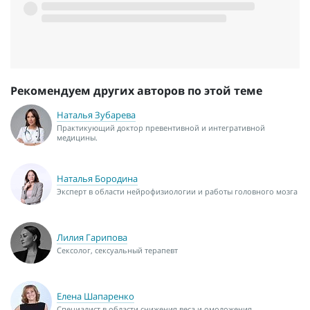
Рекомендуем других авторов по этой теме
Наталья Зубарева
Практикующий доктор превентивной и интегративной
медицины.
Наталья Бородина
Эксперт в области нейрофизиологии и работы головного мозга
Лилия Гарипова
Сексолог, сексуальный терапевт
Елена Шапаренко
Специалист в области снижения веса и омоложения