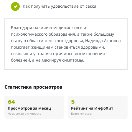
Как получать удовольствие от секса.
Благодаря наличию медицинского и
психологического образования, а также большому
стажу в области женского здоровья, Надежда Асанова
помогает женщинам становиться здоровыми,
выявляя и устраняя причины возникновения
болезней, а не маскируя симптомы.
Статистика просмотров
64
5
Просмотров за месяц
Рейтинг на ИнфоХит
Невысокая активность
Всего голосов: 1