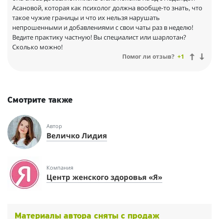
Асановой, которая как психолог должна вообще-то знать, что
такое чужие границы и что их нельзя нарушать
непрошенными и добавлениями с свои чаты раз в неделю!
Ведите практику частную! Вы специалист или шарлотан?
Сколько можно!
Помог ли отзыв?
+1
Смотрите также
Автор
Величко Лидия
Компания
Центр женского здоровья «Я»
Материалы автора сняты с продаж